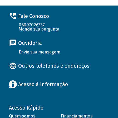
Fale Conosco
08007026337
Mande sua pergunta
Ouvidoria
Envie sua mensagem
Outros telefones e endereços
Acesso à informação
Acesso Rápido
Quem somos
Financiamentos