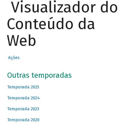
Visualizador do
Conteúdo da
Web
Ações
Outras temporadas
Temporada 2025
Temporada 2024
Temporada 2023
Temporada 2020