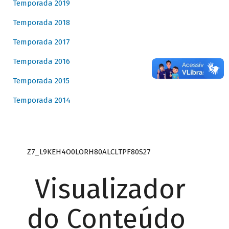
Temporada 2019
Temporada 2018
Temporada 2017
Temporada 2016
Temporada 2015
Temporada 2014
Z7_L9KEH4O0LORH80ALCLTPF80S27
Visualizador
do Conteúdo