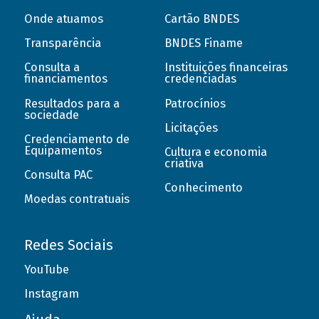
Onde atuamos
Cartão BNDES
Transparência
BNDES Finame
Consulta a
Instituições financeiras
financiamentos
credenciadas
Resultados para a
Patrocínios
sociedade
Licitações
Credenciamento de
Equipamentos
Cultura e economia
criativa
Consulta PAC
Conhecimento
Moedas contratuais
Redes Sociais
YouTube
Instagram