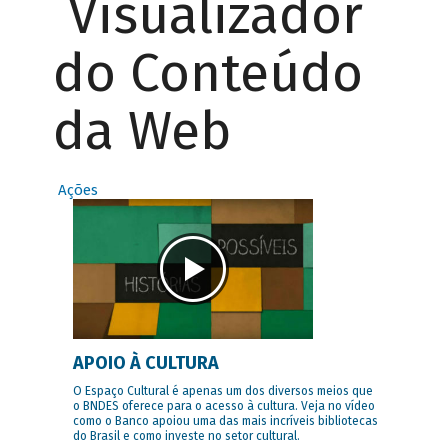
Visualizador
do Conteúdo
da Web
Ações
APOIO À CULTURA
O Espaço Cultural é apenas um dos diversos meios que
o BNDES oferece para o acesso à cultura. Veja no vídeo
como o Banco apoiou uma das mais incríveis bibliotecas
do Brasil e como investe no setor cultural.