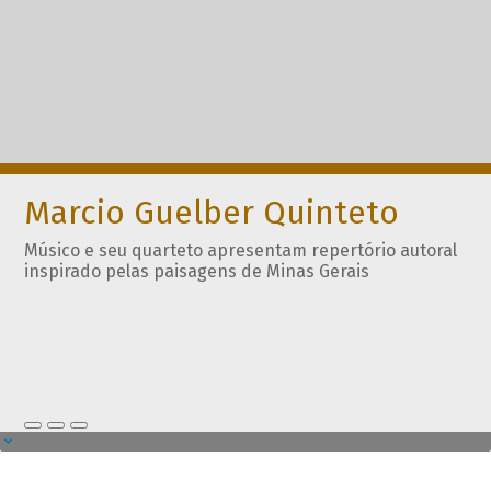
Marcio Guelber Quinteto
Músico e seu quarteto apresentam repertório autoral
inspirado pelas paisagens de Minas Gerais