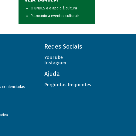
O BNDES e o apoio à cultura
Patrocínio a eventos culturais
Redes Sociais
YouTube
Instagram
Ajuda
Perguntas frequentes
as credenciadas
ativa