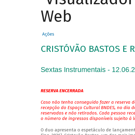
Web
Ações
CRISTÓVÃO BASTOS E 
Sextas Instrumentais - 12.06.
RESERVA ENCERRADA
Caso não tenha conseguido fazer a reserva de
recepção do Espaço Cultural BNDES, no dia do
reservados e não retirados. Cada pessoa rec
o número de ingressos disponíveis sujeito à 
O duo apresenta o espetáculo de lançamento 