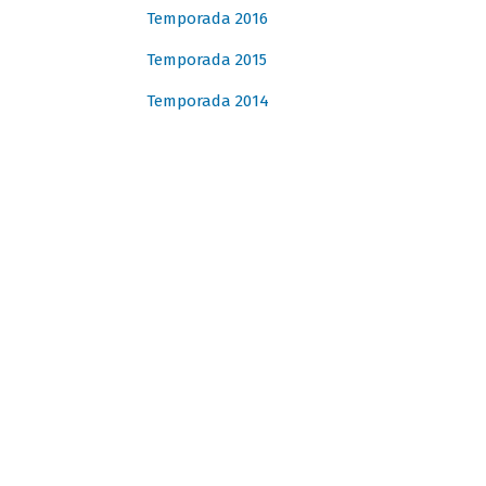
Temporada 2016
Temporada 2015
Temporada 2014