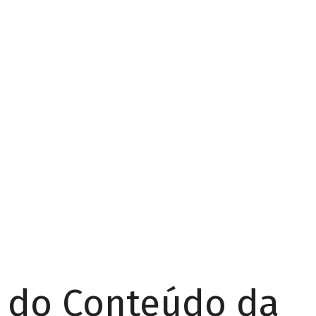
r do Conteúdo da