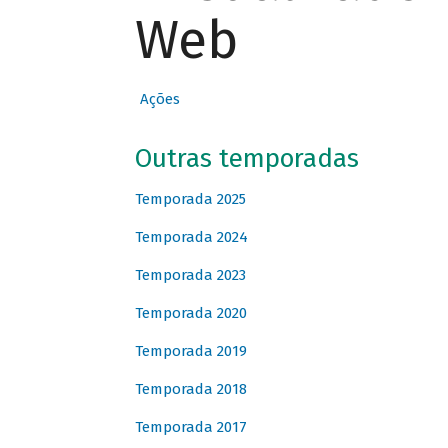
Web
Ações
Outras temporadas
Temporada 2025
Temporada 2024
Temporada 2023
Temporada 2020
Temporada 2019
Temporada 2018
Temporada 2017