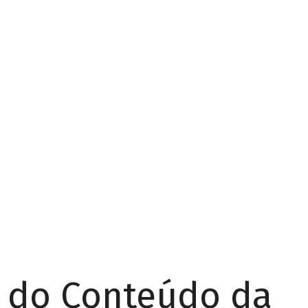
r do Conteúdo da