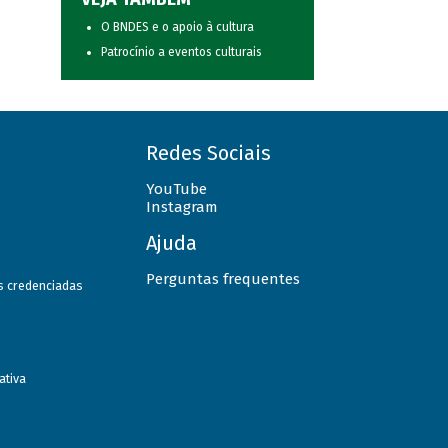
O BNDES e o apoio à cultura
Patrocínio a eventos culturais
Redes Sociais
YouTube
Instagram
Ajuda
Perguntas frequentes
as credenciadas
ativa