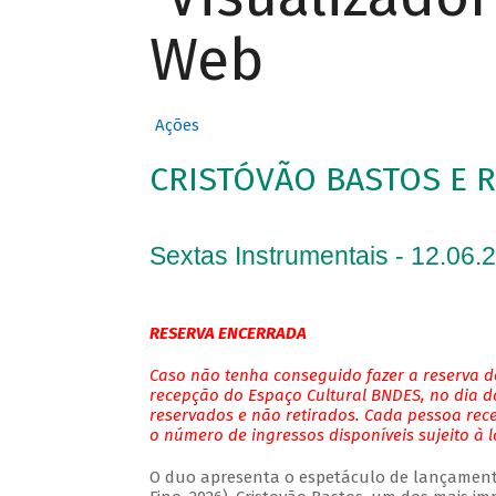
Web
Ações
CRISTÓVÃO BASTOS E 
Sextas Instrumentais - 12.06.
RESERVA ENCERRADA
Caso não tenha conseguido fazer a reserva de
recepção do Espaço Cultural BNDES, no dia do
reservados e não retirados. Cada pessoa rec
o número de ingressos disponíveis sujeito à 
O duo apresenta o espetáculo de lançamento 