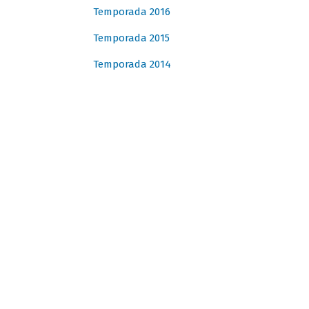
Temporada 2016
Temporada 2015
Temporada 2014