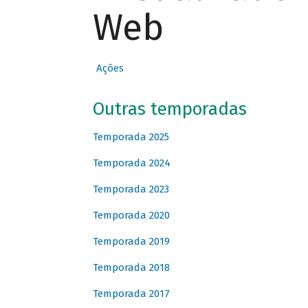
Web
Ações
Outras temporadas
Temporada 2025
Temporada 2024
Temporada 2023
Temporada 2020
Temporada 2019
Temporada 2018
Temporada 2017