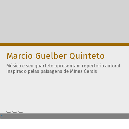
Marcio Guelber Quinteto
Músico e seu quarteto apresentam repertório autoral
inspirado pelas paisagens de Minas Gerais