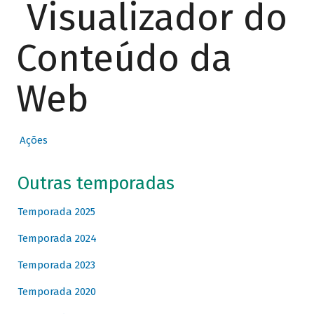
Visualizador do
Conteúdo da
Web
Ações
Outras temporadas
Temporada 2025
Temporada 2024
Temporada 2023
Temporada 2020