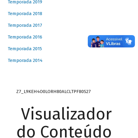
Temporada 2019
Temporada 2018
Temporada 2017
Temporada 2016
Temporada 2015
Temporada 2014
Z7_L9KEH4O0LORH80ALCLTPF80S27
Visualizador
do Conteúdo