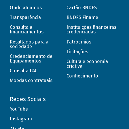
Onde atuamos
Cartão BNDES
Transparência
BNDES Finame
Consulta a
Instituições financeiras
financiamentos
credenciadas
Resultados para a
Patrocínios
sociedade
Licitações
Credenciamento de
Equipamentos
Cultura e economia
criativa
Consulta PAC
Conhecimento
Moedas contratuais
Redes Sociais
YouTube
Instagram