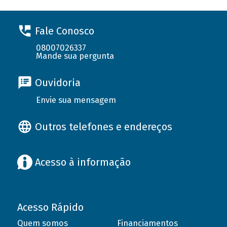
Fale Conosco
08007026337
Mande sua pergunta
Ouvidoria
Envie sua mensagem
Outros telefones e endereços
Acesso à informação
Acesso Rápido
Quem somos
Financiamentos