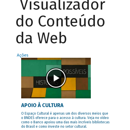
Visualizador
do Conteúdo
da Web
Ações
APOIO À CULTURA
O Espaço Cultural é apenas um dos diversos meios que
o BNDES oferece para o acesso à cultura. Veja no vídeo
como o Banco apoiou uma das mais incríveis bibliotecas
do Brasil e como investe no setor cultural.