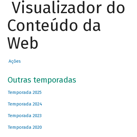
Visualizador do
Conteúdo da
Web
Ações
Outras temporadas
Temporada 2025
Temporada 2024
Temporada 2023
Temporada 2020