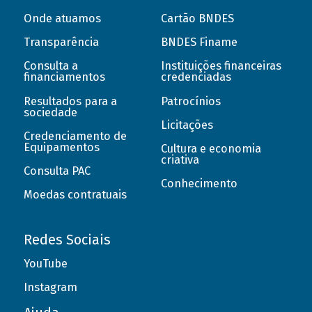
Onde atuamos
Cartão BNDES
Transparência
BNDES Finame
Consulta a
Instituições financeiras
financiamentos
credenciadas
Resultados para a
Patrocínios
sociedade
Licitações
Credenciamento de
Equipamentos
Cultura e economia
criativa
Consulta PAC
Conhecimento
Moedas contratuais
Redes Sociais
YouTube
Instagram