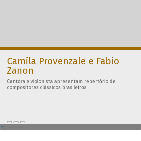
Camila Provenzale e Fabio
Zanon
Cantora e violonista apresentam repertório de
compositores clássicos brasileiros