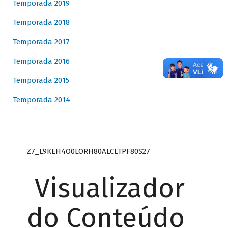
Temporada 2019
Temporada 2018
Temporada 2017
Temporada 2016
Temporada 2015
Temporada 2014
Z7_L9KEH4O0LORH80ALCLTPF80S27
Visualizador
do Conteúdo