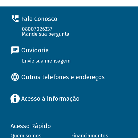
Fale Conosco
08007026337
Mande sua pergunta
Ouvidoria
Envie sua mensagem
Outros telefones e endereços
Acesso à informação
Acesso Rápido
Quem somos
Financiamentos