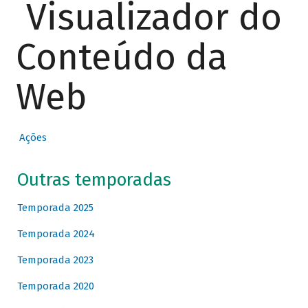
Visualizador do
Conteúdo da
Web
Ações
Outras temporadas
Temporada 2025
Temporada 2024
Temporada 2023
Temporada 2020