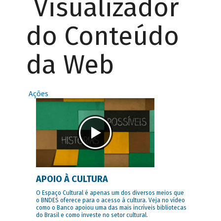
Visualizador
do Conteúdo
da Web
Ações
APOIO À CULTURA
O Espaço Cultural é apenas um dos diversos meios que
o BNDES oferece para o acesso à cultura. Veja no vídeo
como o Banco apoiou uma das mais incríveis bibliotecas
do Brasil e como investe no setor cultural.