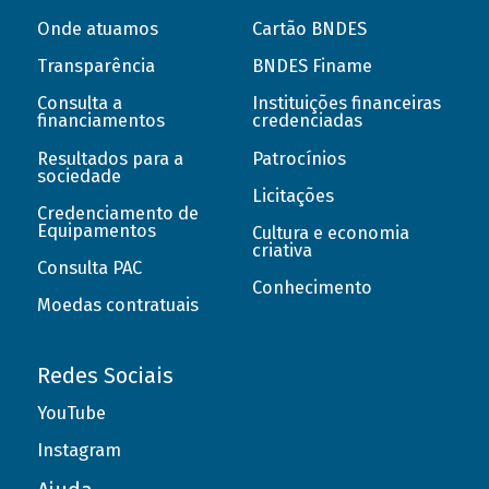
Onde atuamos
Cartão BNDES
Transparência
BNDES Finame
Consulta a
Instituições financeiras
financiamentos
credenciadas
Resultados para a
Patrocínios
sociedade
Licitações
Credenciamento de
Equipamentos
Cultura e economia
criativa
Consulta PAC
Conhecimento
Moedas contratuais
Redes Sociais
YouTube
Instagram