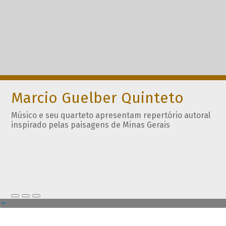
Marcio Guelber Quinteto
Músico e seu quarteto apresentam repertório autoral
inspirado pelas paisagens de Minas Gerais