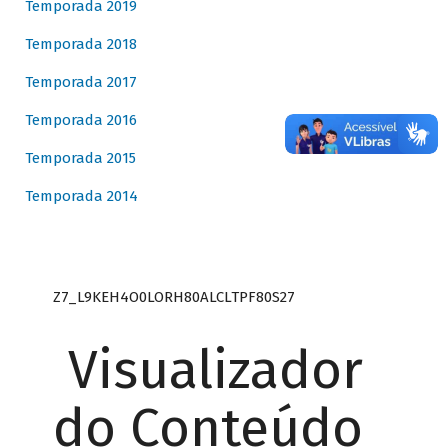
Temporada 2019
Temporada 2018
Temporada 2017
Temporada 2016
Temporada 2015
Temporada 2014
Z7_L9KEH4O0LORH80ALCLTPF80S27
Visualizador
do Conteúdo