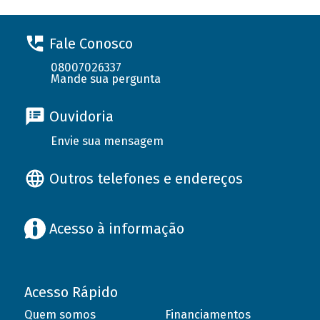
Fale Conosco
08007026337
Mande sua pergunta
Ouvidoria
Envie sua mensagem
Outros telefones e endereços
Acesso à informação
Acesso Rápido
Quem somos
Financiamentos