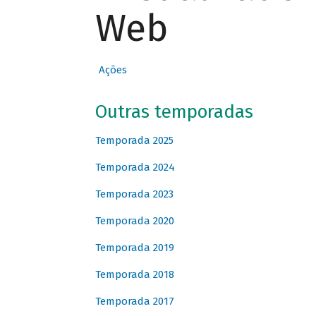
Web
Ações
Outras temporadas
Temporada 2025
Temporada 2024
Temporada 2023
Temporada 2020
Temporada 2019
Temporada 2018
Temporada 2017