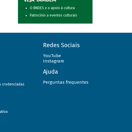
O BNDES e o apoio à cultura
Patrocínio a eventos culturais
Redes Sociais
YouTube
Instagram
Ajuda
Perguntas frequentes
as credenciadas
ativa