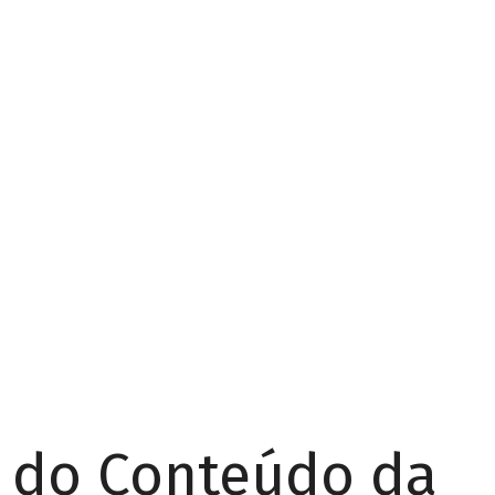
r do Conteúdo da