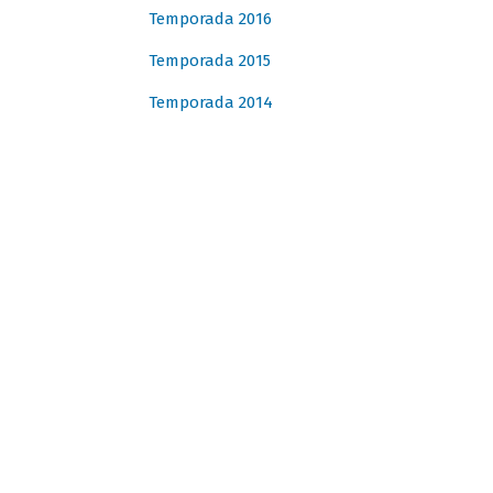
Temporada 2016
Temporada 2015
Temporada 2014