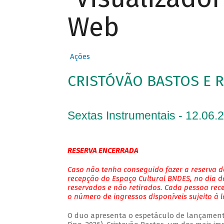
Web
Ações
CRISTÓVÃO BASTOS E 
Sextas Instrumentais - 12.06.
RESERVA ENCERRADA
Caso não tenha conseguido fazer a reserva de
recepção do Espaço Cultural BNDES, no dia do
reservados e não retirados. Cada pessoa rec
o número de ingressos disponíveis sujeito à 
O duo apresenta o espetáculo de lançamento 