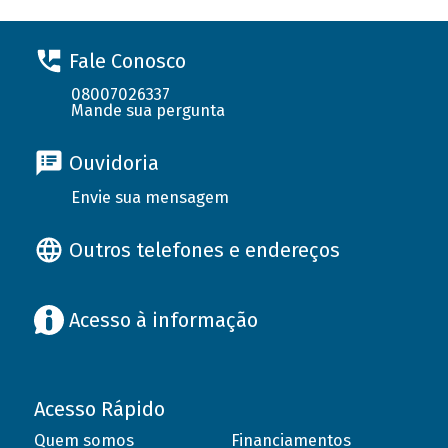
Fale Conosco
08007026337
Mande sua pergunta
Ouvidoria
Envie sua mensagem
Outros telefones e endereços
Acesso à informação
Acesso Rápido
Quem somos
Financiamentos