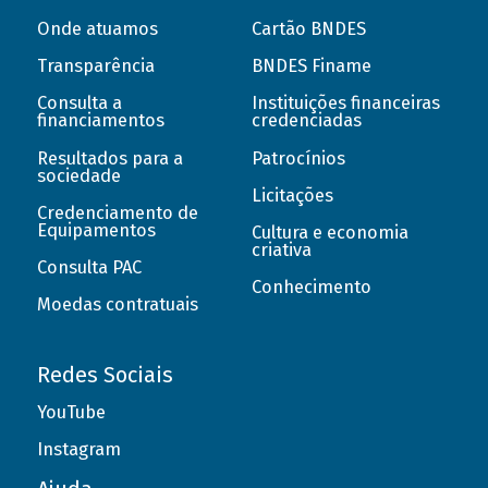
Onde atuamos
Cartão BNDES
Transparência
BNDES Finame
Consulta a
Instituições financeiras
financiamentos
credenciadas
Resultados para a
Patrocínios
sociedade
Licitações
Credenciamento de
Equipamentos
Cultura e economia
criativa
Consulta PAC
Conhecimento
Moedas contratuais
Redes Sociais
YouTube
Instagram