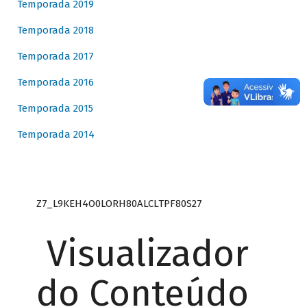
Temporada 2019
Temporada 2018
Temporada 2017
Temporada 2016
Temporada 2015
Temporada 2014
Z7_L9KEH4O0LORH80ALCLTPF80S27
Visualizador
do Conteúdo