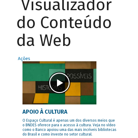
Visualizador
do Conteúdo
da Web
Ações
APOIO À CULTURA
O Espaço Cultural é apenas um dos diversos meios que
o BNDES oferece para o acesso à cultura. Veja no vídeo
como o Banco apoiou uma das mais incríveis bibliotecas
do Brasil e como investe no setor cultural.