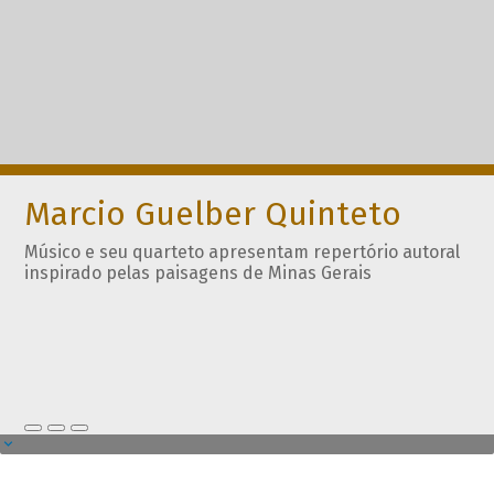
Marcio Guelber Quinteto
Músico e seu quarteto apresentam repertório autoral
inspirado pelas paisagens de Minas Gerais