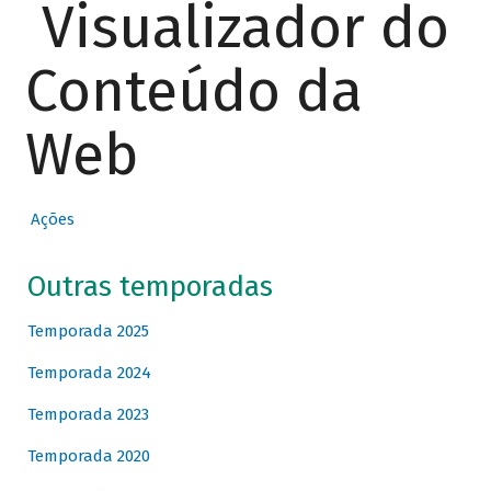
Visualizador do
Conteúdo da
Web
Ações
Outras temporadas
Temporada 2025
Temporada 2024
Temporada 2023
Temporada 2020