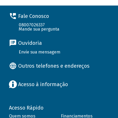
Fale Conosco
08007026337
Mande sua pergunta
Ouvidoria
Envie sua mensagem
Outros telefones e endereços
Acesso à informação
Acesso Rápido
Quem somos
Financiamentos