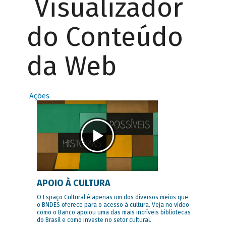
Visualizador
do Conteúdo
da Web
Ações
APOIO À CULTURA
O Espaço Cultural é apenas um dos diversos meios que
o BNDES oferece para o acesso à cultura. Veja no vídeo
como o Banco apoiou uma das mais incríveis bibliotecas
do Brasil e como investe no setor cultural.