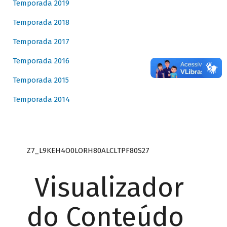
Temporada 2019
Temporada 2018
Temporada 2017
Temporada 2016
Temporada 2015
Temporada 2014
Z7_L9KEH4O0LORH80ALCLTPF80S27
Visualizador
do Conteúdo