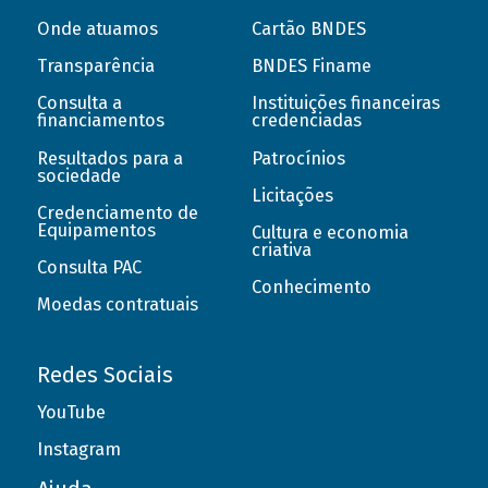
Onde atuamos
Cartão BNDES
Transparência
BNDES Finame
Consulta a
Instituições financeiras
financiamentos
credenciadas
Resultados para a
Patrocínios
sociedade
Licitações
Credenciamento de
Equipamentos
Cultura e economia
criativa
Consulta PAC
Conhecimento
Moedas contratuais
Redes Sociais
YouTube
Instagram