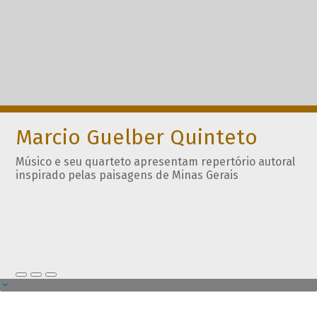
Marcio Guelber Quinteto
Músico e seu quarteto apresentam repertório autoral
inspirado pelas paisagens de Minas Gerais