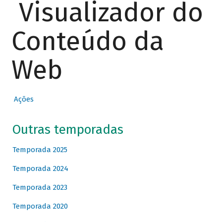
Visualizador do
Conteúdo da
Web
Ações
Outras temporadas
Temporada 2025
Temporada 2024
Temporada 2023
Temporada 2020