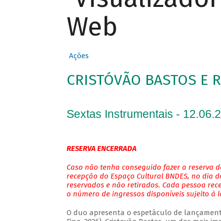
Web
Ações
CRISTÓVÃO BASTOS E 
Sextas Instrumentais - 12.06.
RESERVA ENCERRADA
Caso não tenha conseguido fazer a reserva de
recepção do Espaço Cultural BNDES, no dia do
reservados e não retirados. Cada pessoa rec
o número de ingressos disponíveis sujeito à 
O duo apresenta o espetáculo de lançamento 