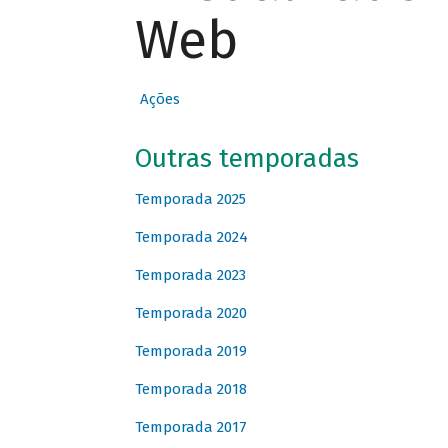
Web
Ações
Outras temporadas
Temporada 2025
Temporada 2024
Temporada 2023
Temporada 2020
Temporada 2019
Temporada 2018
Temporada 2017