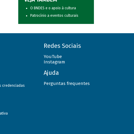
O BNDES e o apoio à cultura
Patrocínio a eventos culturais
Redes Sociais
YouTube
Instagram
Ajuda
Perguntas frequentes
as credenciadas
ativa