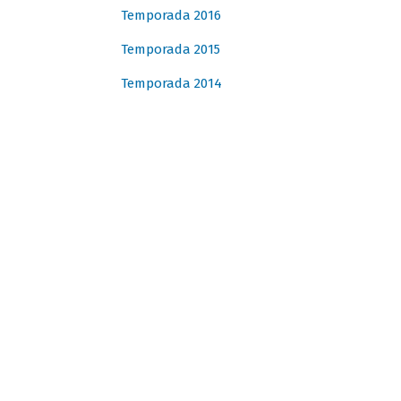
Temporada 2016
Temporada 2015
Temporada 2014