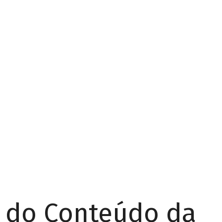
r do Conteúdo da