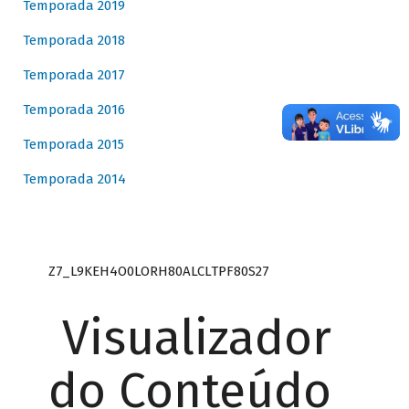
Temporada 2019
Temporada 2018
Temporada 2017
Temporada 2016
Temporada 2015
Temporada 2014
Z7_L9KEH4O0LORH80ALCLTPF80S27
Visualizador
do Conteúdo