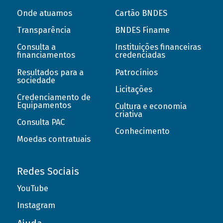
Onde atuamos
Cartão BNDES
Transparência
BNDES Finame
Consulta a
Instituições financeiras
financiamentos
credenciadas
Resultados para a
Patrocínios
sociedade
Licitações
Credenciamento de
Equipamentos
Cultura e economia
criativa
Consulta PAC
Conhecimento
Moedas contratuais
Redes Sociais
YouTube
Instagram