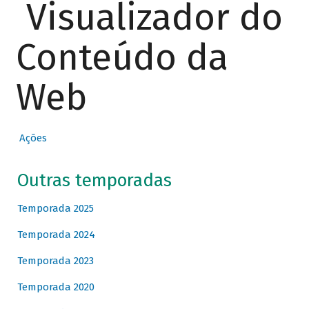
Visualizador do
Conteúdo da
Web
Ações
Outras temporadas
Temporada 2025
Temporada 2024
Temporada 2023
Temporada 2020