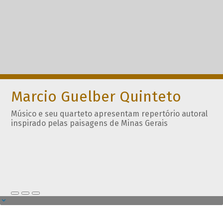
Marcio Guelber Quinteto
Músico e seu quarteto apresentam repertório autoral
inspirado pelas paisagens de Minas Gerais