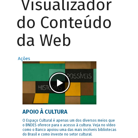
Visualizador
do Conteúdo
da Web
Ações
APOIO À CULTURA
O Espaço Cultural é apenas um dos diversos meios que
o BNDES oferece para o acesso à cultura. Veja no vídeo
como o Banco apoiou uma das mais incríveis bibliotecas
do Brasil e como investe no setor cultural.