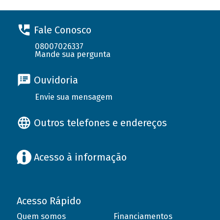
Fale Conosco
08007026337
Mande sua pergunta
Ouvidoria
Envie sua mensagem
Outros telefones e endereços
Acesso à informação
Acesso Rápido
Quem somos
Financiamentos