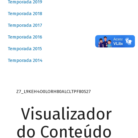
Temporada 2019
Temporada 2018
Temporada 2017
Temporada 2016
Temporada 2015
Temporada 2014
Z7_L9KEH4O0LORH80ALCLTPF80S27
Visualizador
do Conteúdo