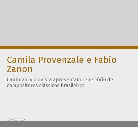
Camila Provenzale e Fabio
Zanon
Cantora e violonista apresentam repertório de
compositores clássicos brasileiros