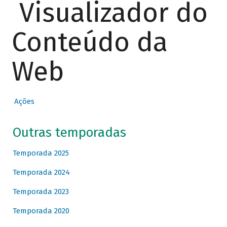
Visualizador do
Conteúdo da
Web
Ações
Outras temporadas
Temporada 2025
Temporada 2024
Temporada 2023
Temporada 2020