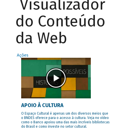
Visualizador
do Conteúdo
da Web
Ações
APOIO À CULTURA
O Espaço Cultural é apenas um dos diversos meios que
o BNDES oferece para o acesso à cultura. Veja no vídeo
como o Banco apoiou uma das mais incríveis bibliotecas
do Brasil e como investe no setor cultural.