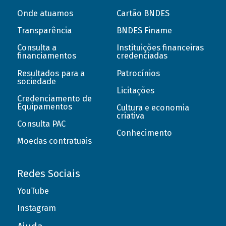
Onde atuamos
Cartão BNDES
Transparência
BNDES Finame
Consulta a
Instituições financeiras
financiamentos
credenciadas
Resultados para a
Patrocínios
sociedade
Licitações
Credenciamento de
Equipamentos
Cultura e economia
criativa
Consulta PAC
Conhecimento
Moedas contratuais
Redes Sociais
YouTube
Instagram