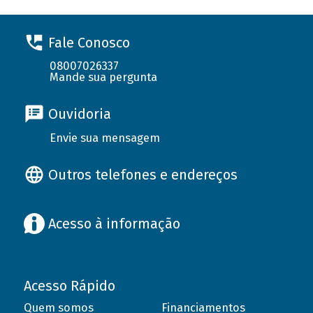
Fale Conosco
08007026337
Mande sua pergunta
Ouvidoria
Envie sua mensagem
Outros telefones e endereços
Acesso à informação
Acesso Rápido
Quem somos
Financiamentos