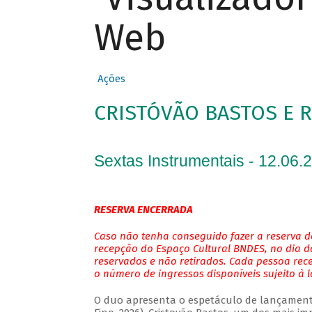
Web
Ações
CRISTÓVÃO BASTOS E 
Sextas Instrumentais - 12.06.
RESERVA ENCERRADA
Caso não tenha conseguido fazer a reserva de
recepção do Espaço Cultural BNDES, no dia do
reservados e não retirados. Cada pessoa rec
o número de ingressos disponíveis sujeito à 
O duo apresenta o espetáculo de lançamento 