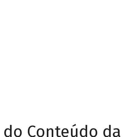
r do Conteúdo da