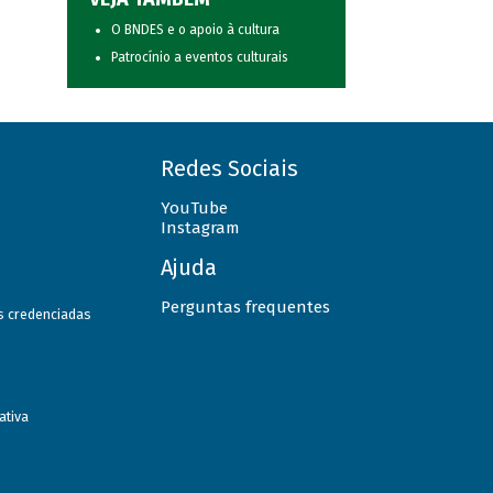
O BNDES e o apoio à cultura
Patrocínio a eventos culturais
Redes Sociais
YouTube
Instagram
Ajuda
Perguntas frequentes
as credenciadas
ativa