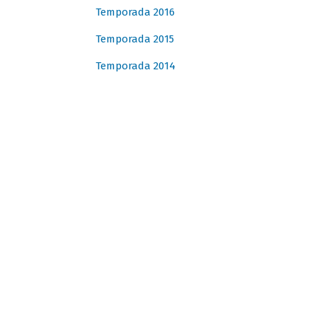
Temporada 2016
Temporada 2015
Temporada 2014