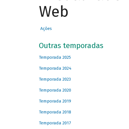
Web
Ações
Outras temporadas
Temporada 2025
Temporada 2024
Temporada 2023
Temporada 2020
Temporada 2019
Temporada 2018
Temporada 2017