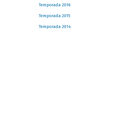
Temporada 2016
Temporada 2015
Temporada 2014