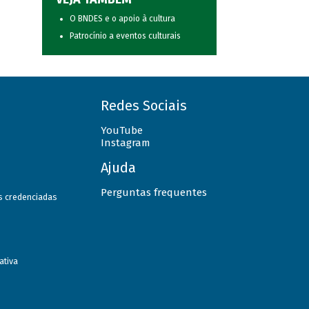
O BNDES e o apoio à cultura
Patrocínio a eventos culturais
Redes Sociais
YouTube
Instagram
Ajuda
Perguntas frequentes
as credenciadas
ativa