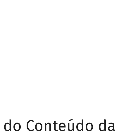
r do Conteúdo da