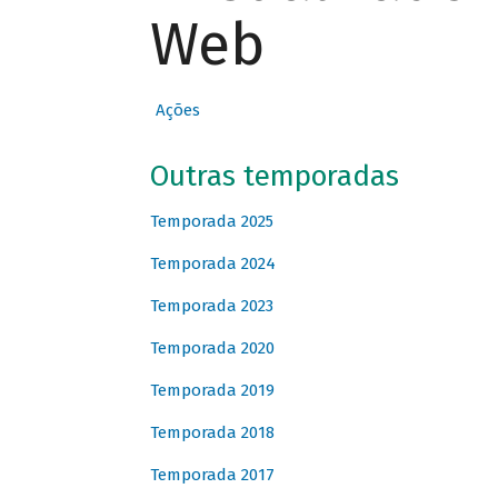
Web
Ações
Outras temporadas
Temporada 2025
Temporada 2024
Temporada 2023
Temporada 2020
Temporada 2019
Temporada 2018
Temporada 2017