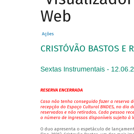
Web
Ações
CRISTÓVÃO BASTOS E 
Sextas Instrumentais - 12.06.
RESERVA ENCERRADA
Caso não tenha conseguido fazer a reserva de
recepção do Espaço Cultural BNDES, no dia do
reservados e não retirados. Cada pessoa rec
o número de ingressos disponíveis sujeito à 
O duo apresenta o espetáculo de lançamento 