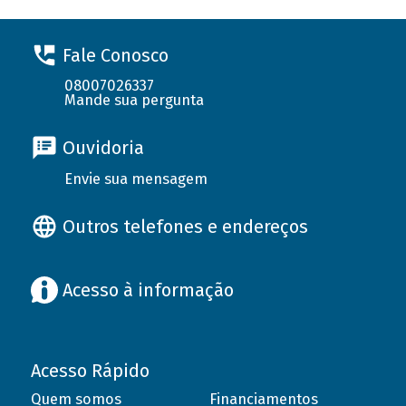
Fale Conosco
08007026337
Mande sua pergunta
Ouvidoria
Envie sua mensagem
Outros telefones e endereços
Acesso à informação
Acesso Rápido
Quem somos
Financiamentos