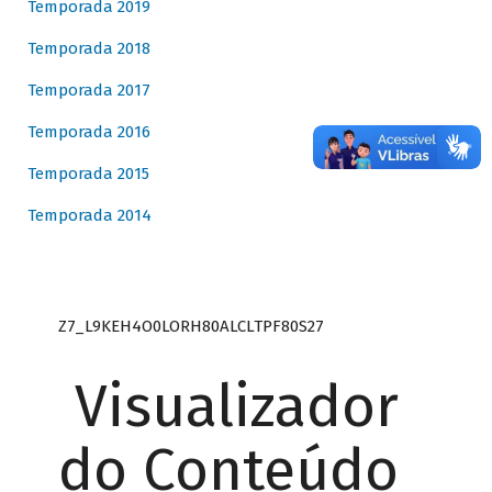
Temporada 2019
Temporada 2018
Temporada 2017
Temporada 2016
Temporada 2015
Temporada 2014
Z7_L9KEH4O0LORH80ALCLTPF80S27
Visualizador
do Conteúdo