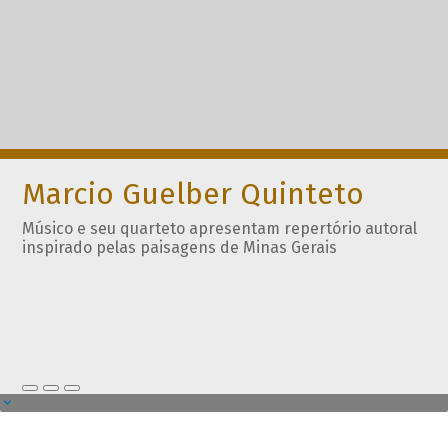
Marcio Guelber Quinteto
Músico e seu quarteto apresentam repertório autoral
inspirado pelas paisagens de Minas Gerais