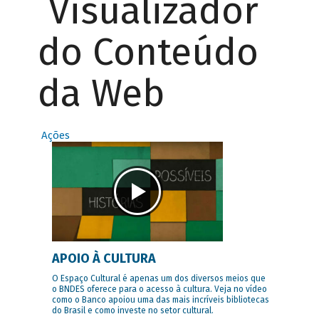
Visualizador
do Conteúdo
da Web
Ações
APOIO À CULTURA
O Espaço Cultural é apenas um dos diversos meios que
o BNDES oferece para o acesso à cultura. Veja no vídeo
como o Banco apoiou uma das mais incríveis bibliotecas
do Brasil e como investe no setor cultural.