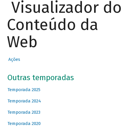
Visualizador do
Conteúdo da
Web
Ações
Outras temporadas
Temporada 2025
Temporada 2024
Temporada 2023
Temporada 2020