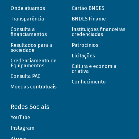
Onde atuamos
Cartão BNDES
Transparência
BNDES Finame
Consulta a
Instituições financeiras
financiamentos
credenciadas
Resultados para a
Patrocínios
sociedade
Licitações
Credenciamento de
Equipamentos
Cultura e economia
criativa
Consulta PAC
Conhecimento
Moedas contratuais
Redes Sociais
YouTube
Instagram