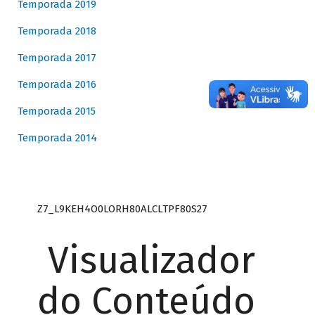
Temporada 2019
Temporada 2018
Temporada 2017
Temporada 2016
Temporada 2015
Temporada 2014
Z7_L9KEH4O0LORH80ALCLTPF80S27
Visualizador
do Conteúdo