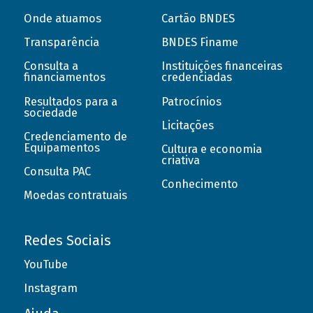
Onde atuamos
Cartão BNDES
Transparência
BNDES Finame
Consulta a
Instituições financeiras
financiamentos
credenciadas
Resultados para a
Patrocínios
sociedade
Licitações
Credenciamento de
Equipamentos
Cultura e economia
criativa
Consulta PAC
Conhecimento
Moedas contratuais
Redes Sociais
YouTube
Instagram