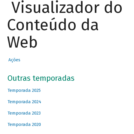
Visualizador do
Conteúdo da
Web
Ações
Outras temporadas
Temporada 2025
Temporada 2024
Temporada 2023
Temporada 2020