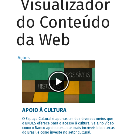
Visualizador
do Conteúdo
da Web
Ações
APOIO À CULTURA
O Espaço Cultural é apenas um dos diversos meios que
o BNDES oferece para o acesso à cultura. Veja no vídeo
como o Banco apoiou uma das mais incríveis bibliotecas
do Brasil e como investe no setor cultural.