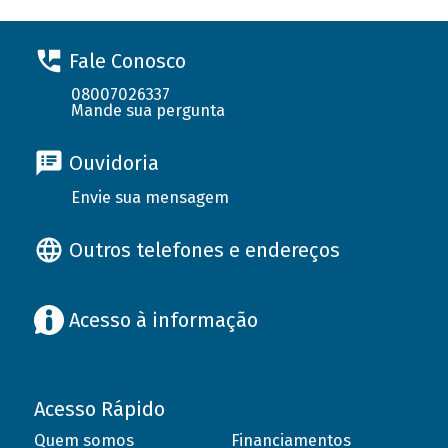
Fale Conosco
08007026337
Mande sua pergunta
Ouvidoria
Envie sua mensagem
Outros telefones e endereços
Acesso à informação
Acesso Rápido
Quem somos
Financiamentos