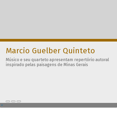
Marcio Guelber Quinteto
Músico e seu quarteto apresentam repertório autoral
inspirado pelas paisagens de Minas Gerais