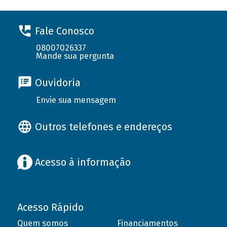
Fale Conosco
08007026337
Mande sua pergunta
Ouvidoria
Envie sua mensagem
Outros telefones e endereços
Acesso à informação
Acesso Rápido
Quem somos
Financiamentos