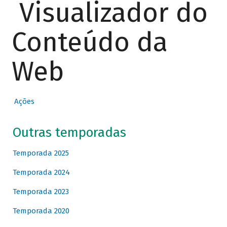
Visualizador do
Conteúdo da
Web
Ações
Outras temporadas
Temporada 2025
Temporada 2024
Temporada 2023
Temporada 2020