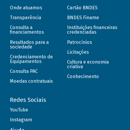
Onde atuamos
Cartão BNDES
Transparência
BNDES Finame
Consulta a
Instituições financeiras
financiamentos
credenciadas
Resultados para a
Patrocínios
sociedade
Licitações
Credenciamento de
Equipamentos
Cultura e economia
criativa
Consulta PAC
Conhecimento
Moedas contratuais
Redes Sociais
YouTube
Instagram