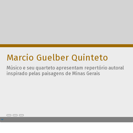
Marcio Guelber Quinteto
Músico e seu quarteto apresentam repertório autoral
inspirado pelas paisagens de Minas Gerais