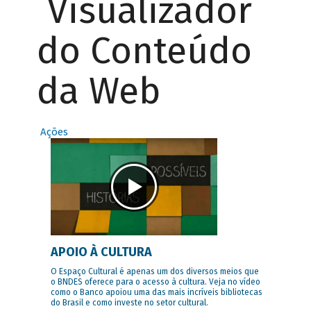
Visualizador
do Conteúdo
da Web
Ações
APOIO À CULTURA
O Espaço Cultural é apenas um dos diversos meios que
o BNDES oferece para o acesso à cultura. Veja no vídeo
como o Banco apoiou uma das mais incríveis bibliotecas
do Brasil e como investe no setor cultural.