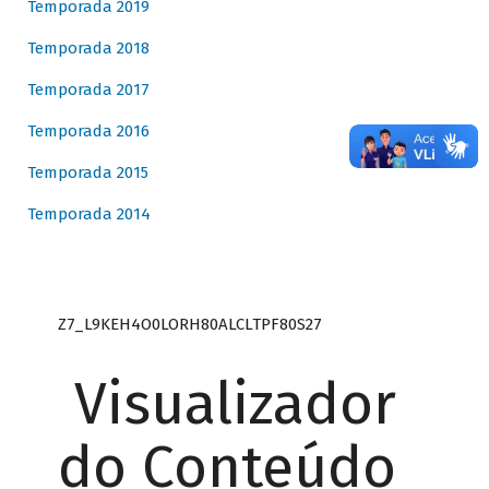
Temporada 2019
Temporada 2018
Temporada 2017
Temporada 2016
Temporada 2015
Temporada 2014
Z7_L9KEH4O0LORH80ALCLTPF80S27
Visualizador
do Conteúdo