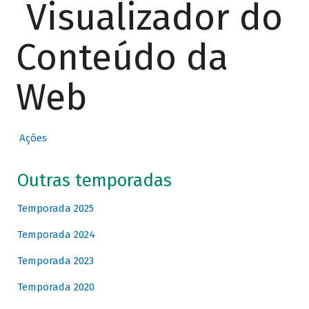
Visualizador do
Conteúdo da
Web
Ações
Outras temporadas
Temporada 2025
Temporada 2024
Temporada 2023
Temporada 2020