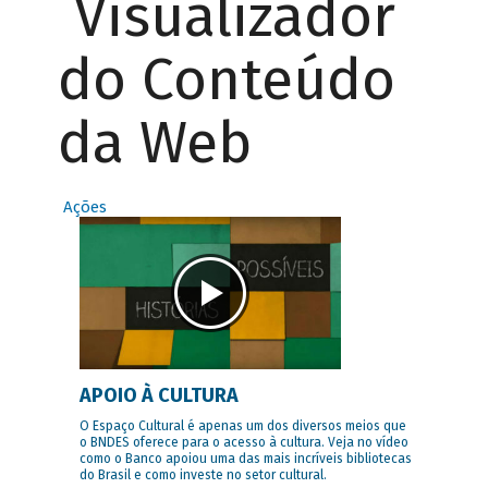
Visualizador
do Conteúdo
da Web
Ações
APOIO À CULTURA
O Espaço Cultural é apenas um dos diversos meios que
o BNDES oferece para o acesso à cultura. Veja no vídeo
como o Banco apoiou uma das mais incríveis bibliotecas
do Brasil e como investe no setor cultural.