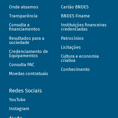
Onde atuamos
Cartão BNDES
Transparência
BNDES Finame
Consulta a
Instituições financeiras
financiamentos
credenciadas
Resultados para a
Patrocínios
sociedade
Licitações
Credenciamento de
Equipamentos
Cultura e economia
criativa
Consulta PAC
Conhecimento
Moedas contratuais
Redes Sociais
YouTube
Instagram