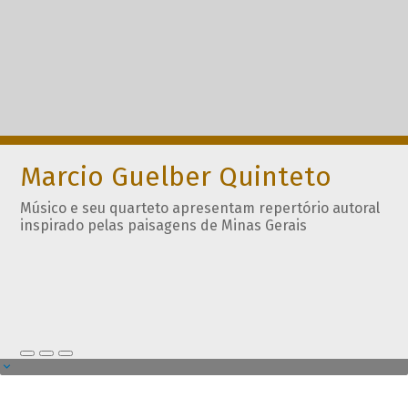
Marcio Guelber Quinteto
Músico e seu quarteto apresentam repertório autoral
inspirado pelas paisagens de Minas Gerais