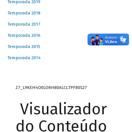
Temporada 2019
Temporada 2018
Temporada 2017
Temporada 2016
Temporada 2015
Temporada 2014
Z7_L9KEH4O0LORH80ALCLTPF80S27
Visualizador
do Conteúdo