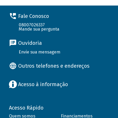
Fale Conosco
08007026337
Mande sua pergunta
Ouvidoria
Envie sua mensagem
Outros telefones e endereços
Acesso à informação
Acesso Rápido
Quem somos
Financiamentos