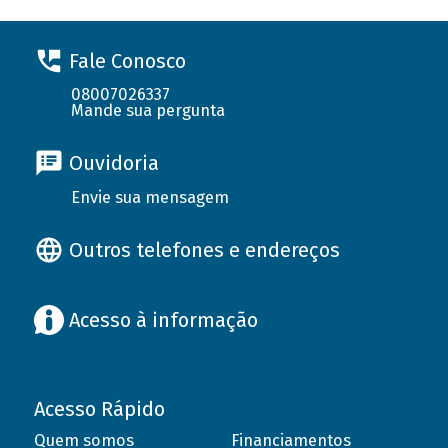
Fale Conosco
08007026337
Mande sua pergunta
Ouvidoria
Envie sua mensagem
Outros telefones e endereços
Acesso à informação
Acesso Rápido
Quem somos
Financiamentos