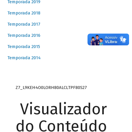
Temporada 2019
Temporada 2018
Temporada 2017
Temporada 2016
Temporada 2015
Temporada 2014
Z7_L9KEH4O0LORH80ALCLTPF80S27
Visualizador
do Conteúdo