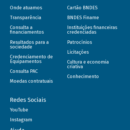
Onde atuamos
Cartão BNDES
Transparência
BNDES Finame
Consulta a
Instituições financeiras
financiamentos
credenciadas
Resultados para a
Patrocínios
sociedade
Licitações
Credenciamento de
Equipamentos
Cultura e economia
criativa
Consulta PAC
Conhecimento
Moedas contratuais
Redes Sociais
YouTube
Instagram