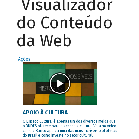
Visualizador
do Conteúdo
da Web
Ações
APOIO À CULTURA
O Espaço Cultural é apenas um dos diversos meios que
o BNDES oferece para o acesso à cultura. Veja no vídeo
como o Banco apoiou uma das mais incríveis bibliotecas
do Brasil e como investe no setor cultural.