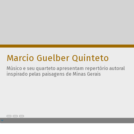
Marcio Guelber Quinteto
Músico e seu quarteto apresentam repertório autoral
inspirado pelas paisagens de Minas Gerais