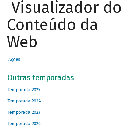
Visualizador do
Conteúdo da
Web
Ações
Outras temporadas
Temporada 2025
Temporada 2024
Temporada 2023
Temporada 2020