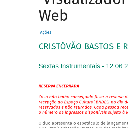
Web
Ações
CRISTÓVÃO BASTOS E 
Sextas Instrumentais - 12.06.
RESERVA ENCERRADA
Caso não tenha conseguido fazer a reserva de
recepção do Espaço Cultural BNDES, no dia do
reservados e não retirados. Cada pessoa rec
o número de ingressos disponíveis sujeito à 
O duo apresenta o espetáculo de lançamento 