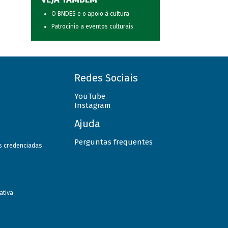
O BNDES e o apoio à cultura
Patrocínio a eventos culturais
Redes Sociais
YouTube
Instagram
Ajuda
Perguntas frequentes
as credenciadas
ativa