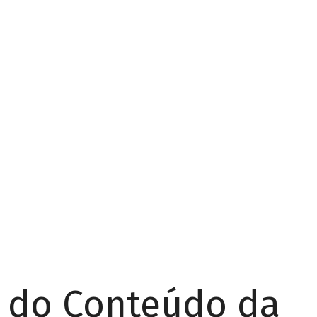
r do Conteúdo da