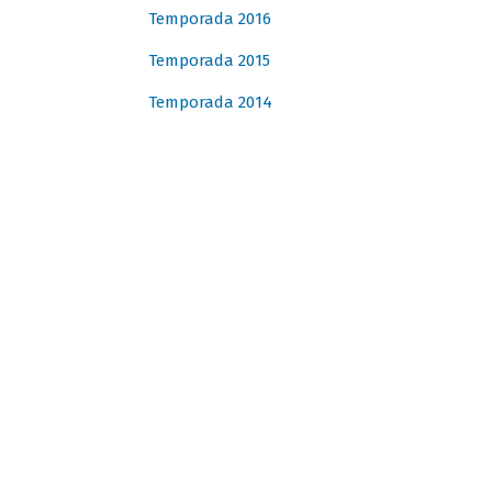
Temporada 2016
Temporada 2015
Temporada 2014