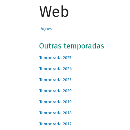
Web
Ações
Outras temporadas
Temporada 2025
Temporada 2024
Temporada 2023
Temporada 2020
Temporada 2019
Temporada 2018
Temporada 2017