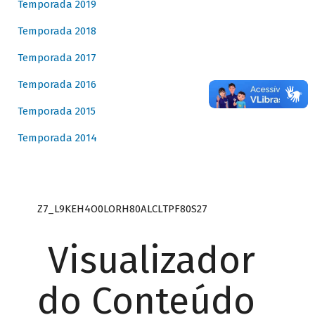
Temporada 2019
Temporada 2018
Temporada 2017
Temporada 2016
Temporada 2015
Temporada 2014
Z7_L9KEH4O0LORH80ALCLTPF80S27
Visualizador
do Conteúdo