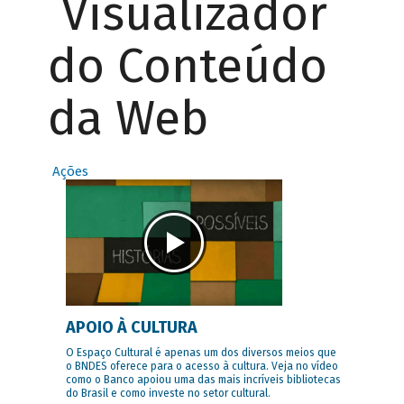
Visualizador
do Conteúdo
da Web
Ações
APOIO À CULTURA
O Espaço Cultural é apenas um dos diversos meios que
o BNDES oferece para o acesso à cultura. Veja no vídeo
como o Banco apoiou uma das mais incríveis bibliotecas
do Brasil e como investe no setor cultural.