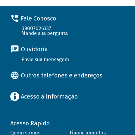
Fale Conosco
08007026337
Mande sua pergunta
Ouvidoria
Envie sua mensagem
Outros telefones e endereços
Acesso à informação
Acesso Rápido
Quem somos
Financiamentos