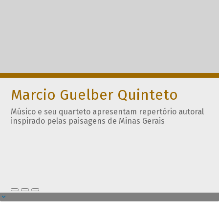
Marcio Guelber Quinteto
Músico e seu quarteto apresentam repertório autoral
inspirado pelas paisagens de Minas Gerais