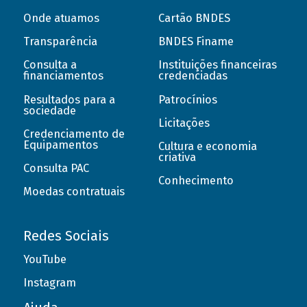
Onde atuamos
Cartão BNDES
Transparência
BNDES Finame
Consulta a
Instituições financeiras
financiamentos
credenciadas
Resultados para a
Patrocínios
sociedade
Licitações
Credenciamento de
Equipamentos
Cultura e economia
criativa
Consulta PAC
Conhecimento
Moedas contratuais
Redes Sociais
YouTube
Instagram