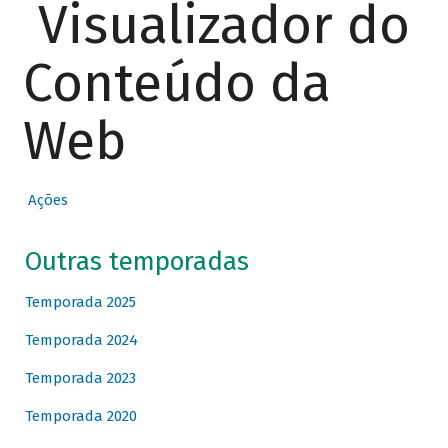
Visualizador do
Conteúdo da
Web
Ações
Outras temporadas
Temporada 2025
Temporada 2024
Temporada 2023
Temporada 2020