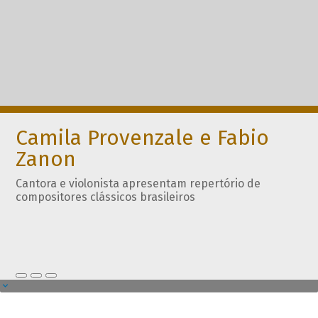
Camila Provenzale e Fabio
Zanon
Cantora e violonista apresentam repertório de
compositores clássicos brasileiros