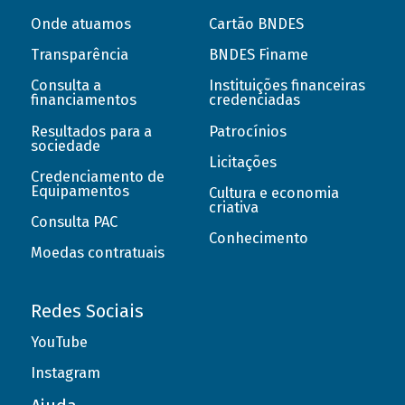
Onde atuamos
Cartão BNDES
Transparência
BNDES Finame
Consulta a
Instituições financeiras
financiamentos
credenciadas
Resultados para a
Patrocínios
sociedade
Licitações
Credenciamento de
Equipamentos
Cultura e economia
criativa
Consulta PAC
Conhecimento
Moedas contratuais
Redes Sociais
YouTube
Instagram