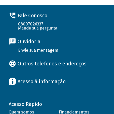
Fale Conosco
08007026337
Mande sua pergunta
Ouvidoria
Envie sua mensagem
Outros telefones e endereços
Acesso à informação
Acesso Rápido
Quem somos
Financiamentos