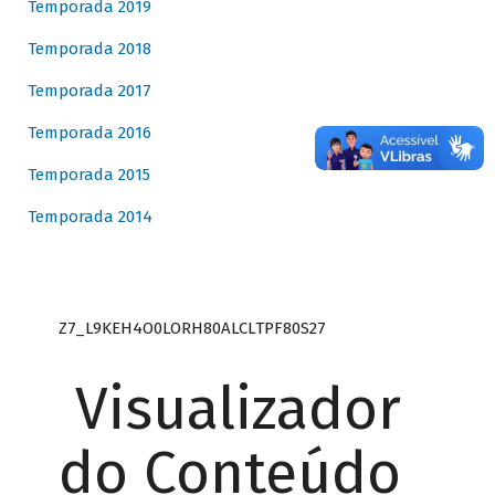
Temporada 2019
Temporada 2018
Temporada 2017
Temporada 2016
Temporada 2015
Temporada 2014
Z7_L9KEH4O0LORH80ALCLTPF80S27
Visualizador
do Conteúdo