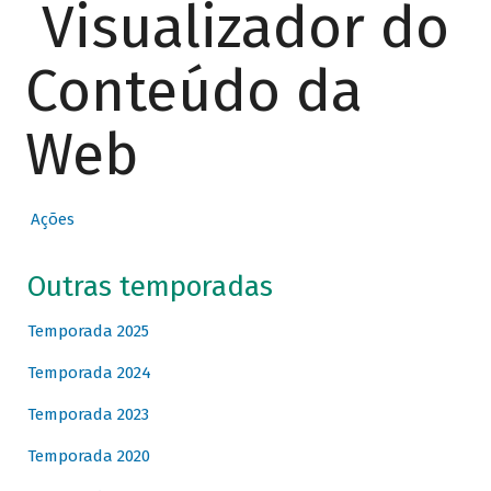
Visualizador do
Conteúdo da
Web
Ações
Outras temporadas
Temporada 2025
Temporada 2024
Temporada 2023
Temporada 2020