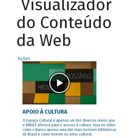
Visualizador
do Conteúdo
da Web
Ações
APOIO À CULTURA
O Espaço Cultural é apenas um dos diversos meios que
o BNDES oferece para o acesso à cultura. Veja no vídeo
como o Banco apoiou uma das mais incríveis bibliotecas
do Brasil e como investe no setor cultural.