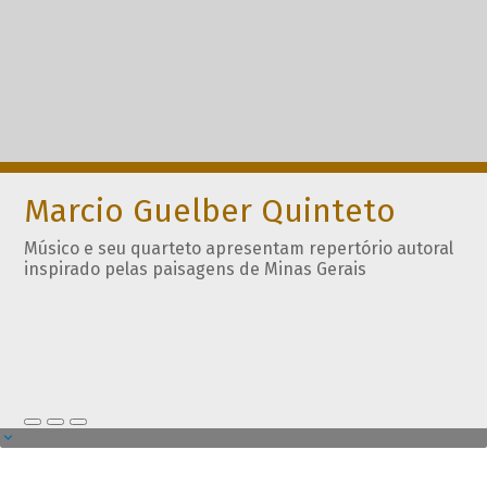
Marcio Guelber Quinteto
Músico e seu quarteto apresentam repertório autoral
inspirado pelas paisagens de Minas Gerais