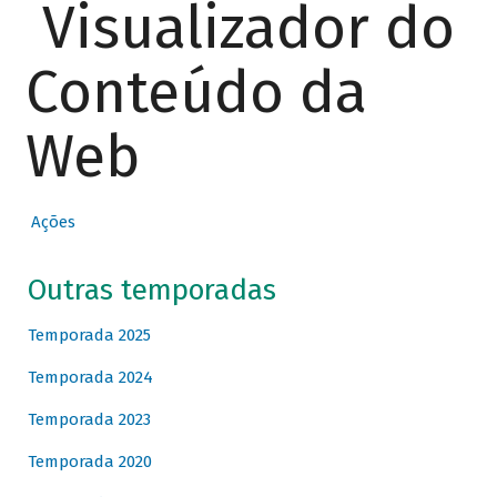
Visualizador do
Conteúdo da
Web
Ações
Outras temporadas
Temporada 2025
Temporada 2024
Temporada 2023
Temporada 2020