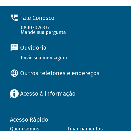
Fale Conosco
08007026337
Mande sua pergunta
Ouvidoria
Envie sua mensagem
Outros telefones e endereços
Acesso à informação
Acesso Rápido
Quem somos
Financiamentos