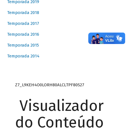
Temporada 2019
Temporada 2018
Temporada 2017
Temporada 2016
Temporada 2015
Temporada 2014
Z7_L9KEH4O0LORH80ALCLTPF80S27
Visualizador
do Conteúdo