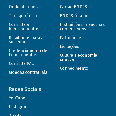
Onde atuamos
Cartão BNDES
Transparência
BNDES Finame
Consulta a
Instituições financeiras
financiamentos
credenciadas
Resultados para a
Patrocínios
sociedade
Licitações
Credenciamento de
Equipamentos
Cultura e economia
criativa
Consulta PAC
Conhecimento
Moedas contratuais
Redes Sociais
YouTube
Instagram