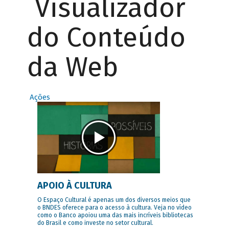
Visualizador
do Conteúdo
da Web
Ações
APOIO À CULTURA
O Espaço Cultural é apenas um dos diversos meios que
o BNDES oferece para o acesso à cultura. Veja no vídeo
como o Banco apoiou uma das mais incríveis bibliotecas
do Brasil e como investe no setor cultural.