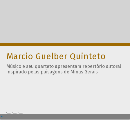
Marcio Guelber Quinteto
Músico e seu quarteto apresentam repertório autoral
inspirado pelas paisagens de Minas Gerais