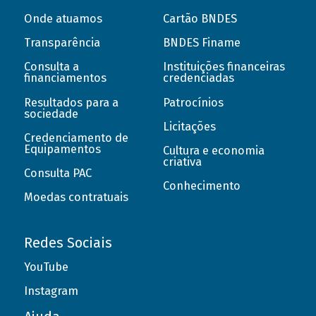
Onde atuamos
Cartão BNDES
Transparência
BNDES Finame
Consulta a
Instituições financeiras
financiamentos
credenciadas
Resultados para a
Patrocínios
sociedade
Licitações
Credenciamento de
Equipamentos
Cultura e economia
criativa
Consulta PAC
Conhecimento
Moedas contratuais
Redes Sociais
YouTube
Instagram