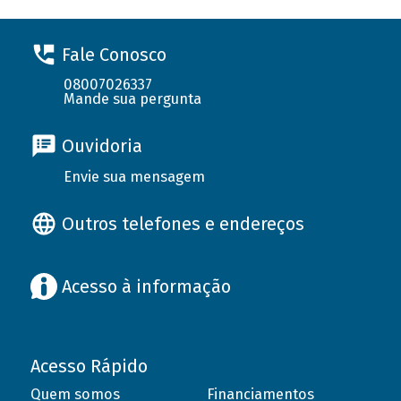
Fale Conosco
08007026337
Mande sua pergunta
Ouvidoria
Envie sua mensagem
Outros telefones e endereços
Acesso à informação
Acesso Rápido
Quem somos
Financiamentos