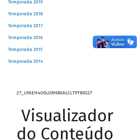
Temporada 2019
Temporada 2018
Temporada 2017
Temporada 2016
Temporada 2015
Temporada 2014
Z7_L9KEH4O0LORH80ALCLTPF80S27
Visualizador
do Conteúdo