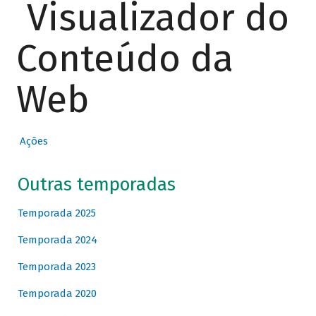
Visualizador do
Conteúdo da
Web
Ações
Outras temporadas
Temporada 2025
Temporada 2024
Temporada 2023
Temporada 2020