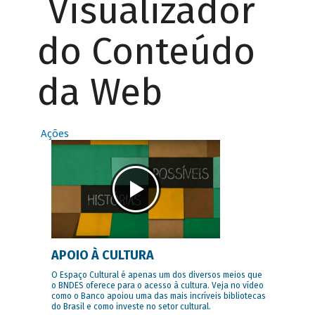
Visualizador
do Conteúdo
da Web
Ações
APOIO À CULTURA
O Espaço Cultural é apenas um dos diversos meios que
o BNDES oferece para o acesso à cultura. Veja no vídeo
como o Banco apoiou uma das mais incríveis bibliotecas
do Brasil e como investe no setor cultural.