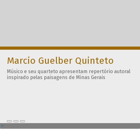
Marcio Guelber Quinteto
Músico e seu quarteto apresentam repertório autoral
inspirado pelas paisagens de Minas Gerais