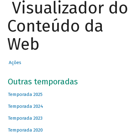
Visualizador do
Conteúdo da
Web
Ações
Outras temporadas
Temporada 2025
Temporada 2024
Temporada 2023
Temporada 2020