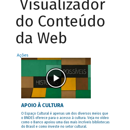
Visualizador
do Conteúdo
da Web
Ações
APOIO À CULTURA
O Espaço Cultural é apenas um dos diversos meios que
o BNDES oferece para o acesso à cultura. Veja no vídeo
como o Banco apoiou uma das mais incríveis bibliotecas
do Brasil e como investe no setor cultural.