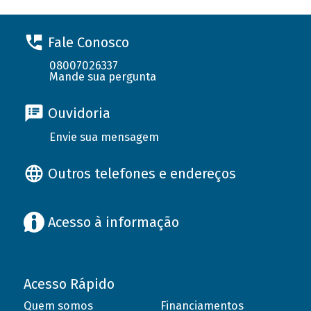
Fale Conosco
08007026337
Mande sua pergunta
Ouvidoria
Envie sua mensagem
Outros telefones e endereços
Acesso à informação
Acesso Rápido
Quem somos
Financiamentos