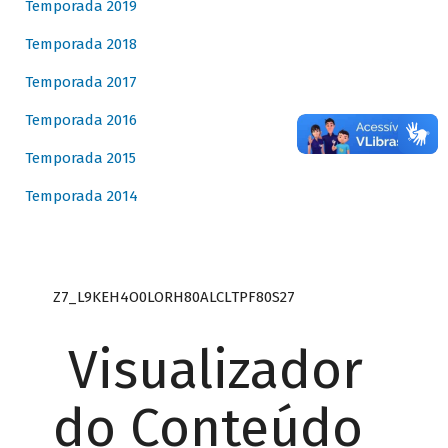
Temporada 2019
Temporada 2018
Temporada 2017
Temporada 2016
Temporada 2015
Temporada 2014
Z7_L9KEH4O0LORH80ALCLTPF80S27
Visualizador
do Conteúdo