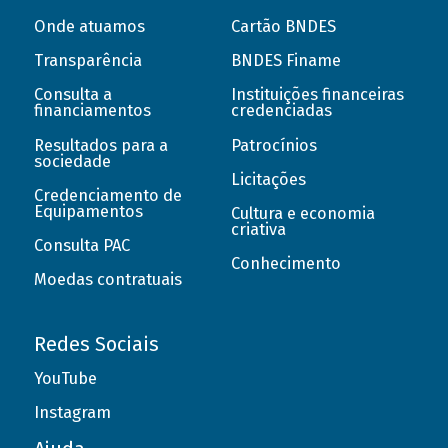
Onde atuamos
Cartão BNDES
Transparência
BNDES Finame
Consulta a
Instituições financeiras
financiamentos
credenciadas
Resultados para a
Patrocínios
sociedade
Licitações
Credenciamento de
Equipamentos
Cultura e economia
criativa
Consulta PAC
Conhecimento
Moedas contratuais
Redes Sociais
YouTube
Instagram