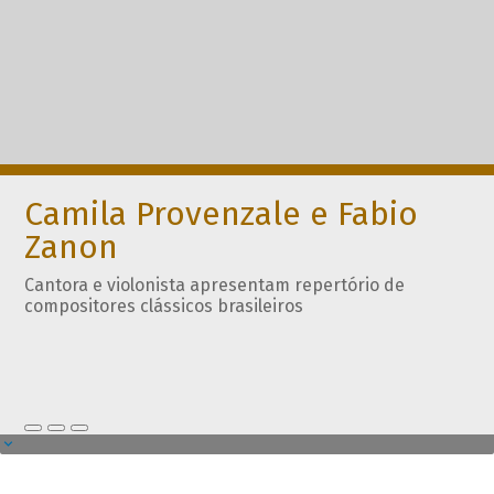
Camila Provenzale e Fabio
Zanon
Cantora e violonista apresentam repertório de
compositores clássicos brasileiros