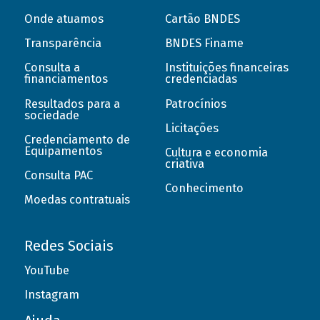
Onde atuamos
Cartão BNDES
Transparência
BNDES Finame
Consulta a
Instituições financeiras
financiamentos
credenciadas
Resultados para a
Patrocínios
sociedade
Licitações
Credenciamento de
Equipamentos
Cultura e economia
criativa
Consulta PAC
Conhecimento
Moedas contratuais
Redes Sociais
YouTube
Instagram