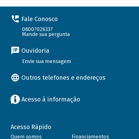
Fale Conosco
08007026337
Mande sua pergunta
Ouvidoria
Envie sua mensagem
Outros telefones e endereços
Acesso à informação
Acesso Rápido
Quem somos
Financiamentos