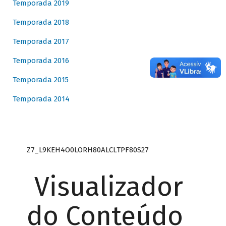
Temporada 2019
Temporada 2018
Temporada 2017
Temporada 2016
Temporada 2015
Temporada 2014
Z7_L9KEH4O0LORH80ALCLTPF80S27
Visualizador
do Conteúdo