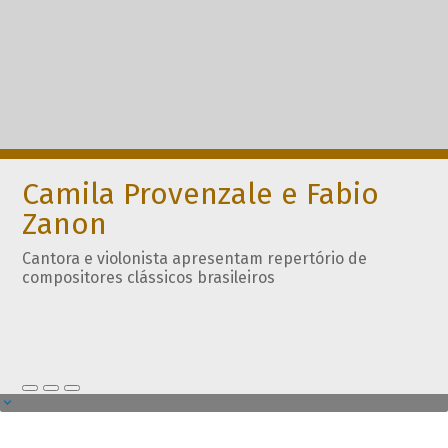
Camila Provenzale e Fabio
Zanon
Cantora e violonista apresentam repertório de
compositores clássicos brasileiros