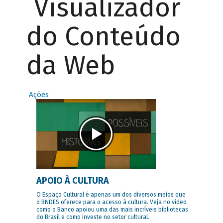
Visualizador
do Conteúdo
da Web
Ações
APOIO À CULTURA
O Espaço Cultural é apenas um dos diversos meios que
o BNDES oferece para o acesso à cultura. Veja no vídeo
como o Banco apoiou uma das mais incríveis bibliotecas
do Brasil e como investe no setor cultural.