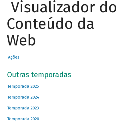
Visualizador do
Conteúdo da
Web
Ações
Outras temporadas
Temporada 2025
Temporada 2024
Temporada 2023
Temporada 2020