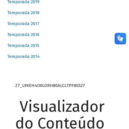
Temporada 2019
Temporada 2018
Temporada 2017
Temporada 2016
Temporada 2015
Temporada 2014
Z7_L9KEH4O0LORH80ALCLTPF80S27
Visualizador
do Conteúdo