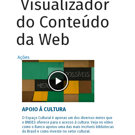
Visualizador
do Conteúdo
da Web
Ações
APOIO À CULTURA
O Espaço Cultural é apenas um dos diversos meios que
o BNDES oferece para o acesso à cultura. Veja no vídeo
como o Banco apoiou uma das mais incríveis bibliotecas
do Brasil e como investe no setor cultural.