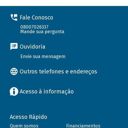
Fale Conosco
08007026337
Mande sua pergunta
Ouvidoria
Envie sua mensagem
Outros telefones e endereços
Acesso à informação
Acesso Rápido
Quem somos
Financiamentos