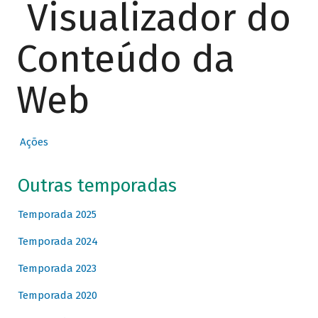
Visualizador do
Conteúdo da
Web
Ações
Outras temporadas
Temporada 2025
Temporada 2024
Temporada 2023
Temporada 2020