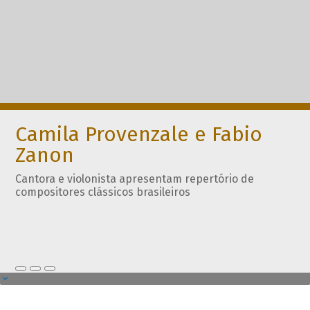
Camila Provenzale e Fabio
Zanon
Cantora e violonista apresentam repertório de
compositores clássicos brasileiros