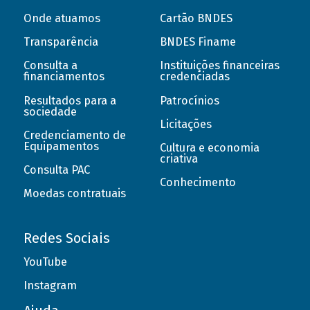
Onde atuamos
Cartão BNDES
Transparência
BNDES Finame
Consulta a
Instituições financeiras
financiamentos
credenciadas
Resultados para a
Patrocínios
sociedade
Licitações
Credenciamento de
Equipamentos
Cultura e economia
criativa
Consulta PAC
Conhecimento
Moedas contratuais
Redes Sociais
YouTube
Instagram