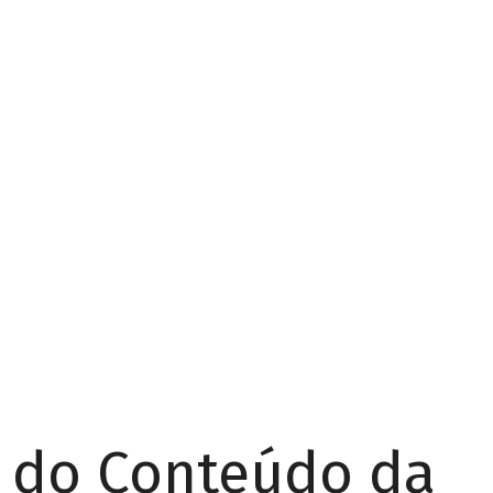
r do Conteúdo da