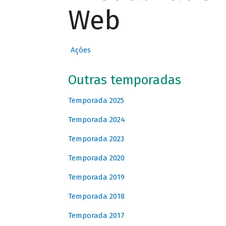
Web
Ações
Outras temporadas
Temporada 2025
Temporada 2024
Temporada 2023
Temporada 2020
Temporada 2019
Temporada 2018
Temporada 2017