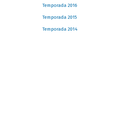
Temporada 2016
Temporada 2015
Temporada 2014