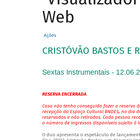
Web
Ações
CRISTÓVÃO BASTOS E 
Sextas Instrumentais - 12.06.
RESERVA ENCERRADA
Caso não tenha conseguido fazer a reserva de
recepção do Espaço Cultural BNDES, no dia do
reservados e não retirados. Cada pessoa rec
o número de ingressos disponíveis sujeito à 
O duo apresenta o espetáculo de lançamento 