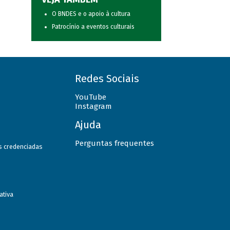
O BNDES e o apoio à cultura
Patrocínio a eventos culturais
Redes Sociais
YouTube
Instagram
Ajuda
Perguntas frequentes
as credenciadas
ativa