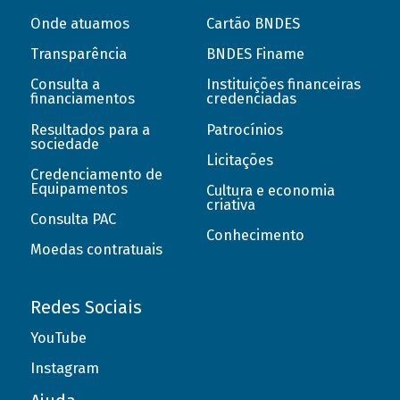
Onde atuamos
Cartão BNDES
Transparência
BNDES Finame
Consulta a
Instituições financeiras
financiamentos
credenciadas
Resultados para a
Patrocínios
sociedade
Licitações
Credenciamento de
Equipamentos
Cultura e economia
criativa
Consulta PAC
Conhecimento
Moedas contratuais
Redes Sociais
YouTube
Instagram