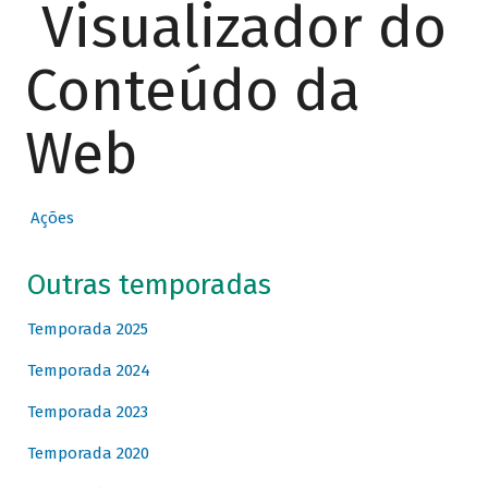
Visualizador do
Conteúdo da
Web
Ações
Outras temporadas
Temporada 2025
Temporada 2024
Temporada 2023
Temporada 2020