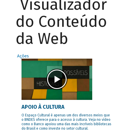
Visualizador
do Conteúdo
da Web
Ações
APOIO À CULTURA
O Espaço Cultural é apenas um dos diversos meios que
o BNDES oferece para o acesso à cultura. Veja no vídeo
como o Banco apoiou uma das mais incríveis bibliotecas
do Brasil e como investe no setor cultural.