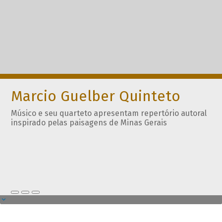
Marcio Guelber Quinteto
Músico e seu quarteto apresentam repertório autoral
inspirado pelas paisagens de Minas Gerais