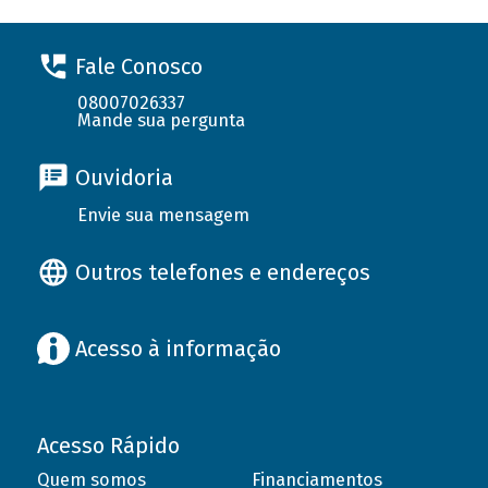
Fale Conosco
08007026337
Mande sua pergunta
Ouvidoria
Envie sua mensagem
Outros telefones e endereços
Acesso à informação
Acesso Rápido
Quem somos
Financiamentos