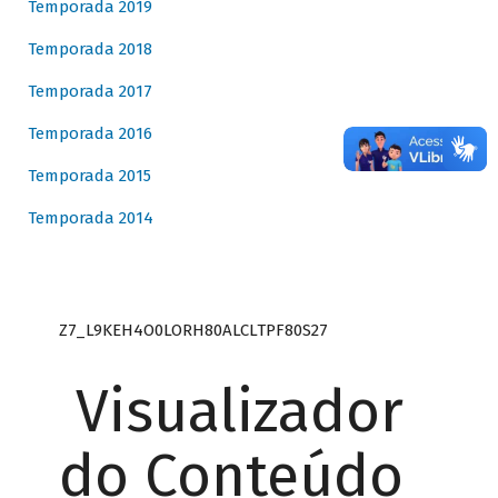
Temporada 2019
Temporada 2018
Temporada 2017
Temporada 2016
Temporada 2015
Temporada 2014
Z7_L9KEH4O0LORH80ALCLTPF80S27
Visualizador
do Conteúdo