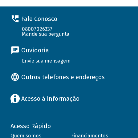
Fale Conosco
08007026337
Mande sua pergunta
Ouvidoria
Envie sua mensagem
Outros telefones e endereços
Acesso à informação
Acesso Rápido
Quem somos
Financiamentos