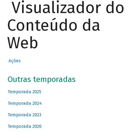
Visualizador do
Conteúdo da
Web
Ações
Outras temporadas
Temporada 2025
Temporada 2024
Temporada 2023
Temporada 2020