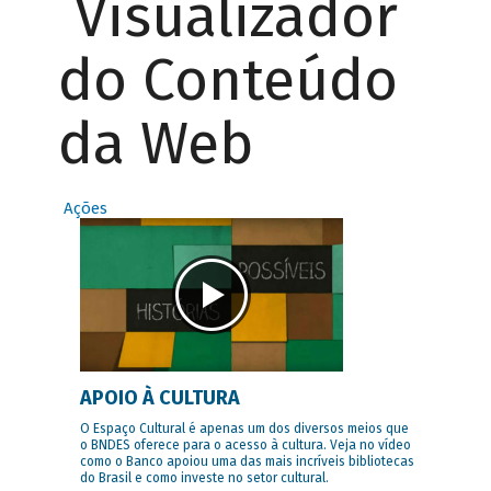
Visualizador
do Conteúdo
da Web
Ações
APOIO À CULTURA
O Espaço Cultural é apenas um dos diversos meios que
o BNDES oferece para o acesso à cultura. Veja no vídeo
como o Banco apoiou uma das mais incríveis bibliotecas
do Brasil e como investe no setor cultural.