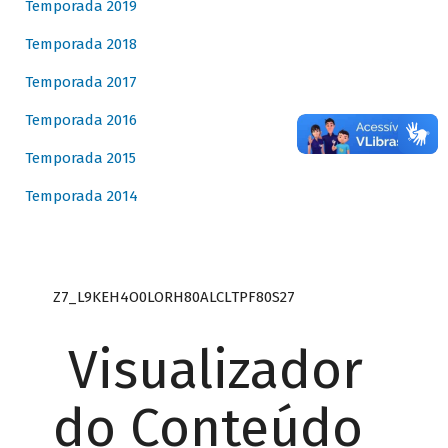
Temporada 2019
Temporada 2018
Temporada 2017
Temporada 2016
Temporada 2015
Temporada 2014
Z7_L9KEH4O0LORH80ALCLTPF80S27
Visualizador
do Conteúdo