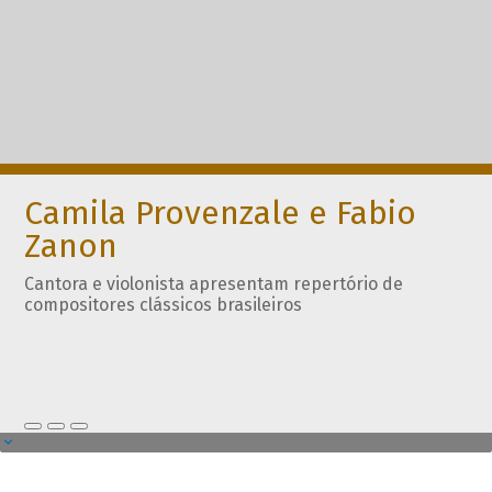
Camila Provenzale e Fabio
Zanon
Cantora e violonista apresentam repertório de
compositores clássicos brasileiros