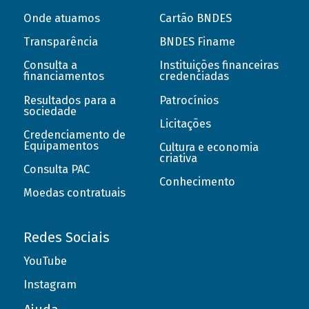
Onde atuamos
Cartão BNDES
Transparência
BNDES Finame
Consulta a
Instituições financeiras
financiamentos
credenciadas
Resultados para a
Patrocínios
sociedade
Licitações
Credenciamento de
Equipamentos
Cultura e economia
criativa
Consulta PAC
Conhecimento
Moedas contratuais
Redes Sociais
YouTube
Instagram