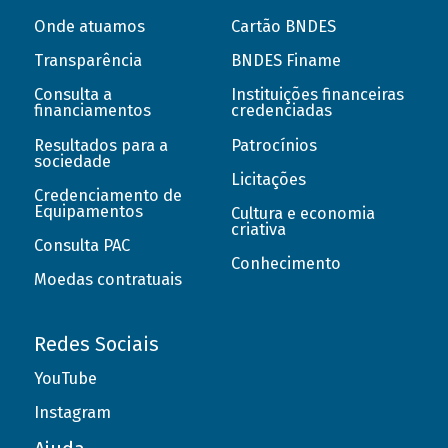
Onde atuamos
Cartão BNDES
Transparência
BNDES Finame
Consulta a
Instituições financeiras
financiamentos
credenciadas
Resultados para a
Patrocínios
sociedade
Licitações
Credenciamento de
Equipamentos
Cultura e economia
criativa
Consulta PAC
Conhecimento
Moedas contratuais
Redes Sociais
YouTube
Instagram