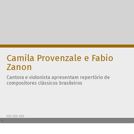
Camila Provenzale e Fabio
Zanon
Cantora e violonista apresentam repertório de
compositores clássicos brasileiros