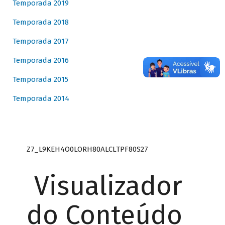
Temporada 2019
Temporada 2018
Temporada 2017
Temporada 2016
Temporada 2015
Temporada 2014
Z7_L9KEH4O0LORH80ALCLTPF80S27
Visualizador
do Conteúdo