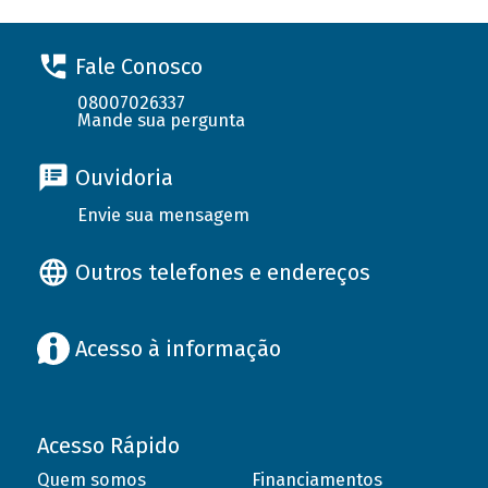
Fale Conosco
08007026337
Mande sua pergunta
Ouvidoria
Envie sua mensagem
Outros telefones e endereços
Acesso à informação
Acesso Rápido
Quem somos
Financiamentos