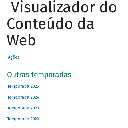
Visualizador do
Conteúdo da
Web
Ações
Outras temporadas
Temporada 2025
Temporada 2024
Temporada 2023
Temporada 2020