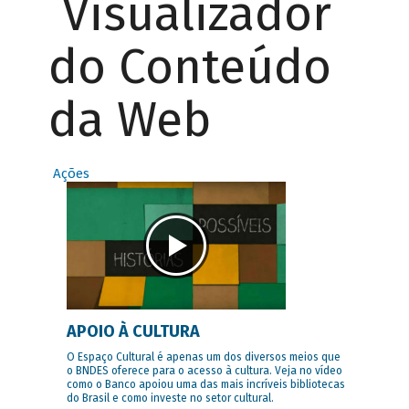
Visualizador
do Conteúdo
da Web
Ações
APOIO À CULTURA
O Espaço Cultural é apenas um dos diversos meios que
o BNDES oferece para o acesso à cultura. Veja no vídeo
como o Banco apoiou uma das mais incríveis bibliotecas
do Brasil e como investe no setor cultural.