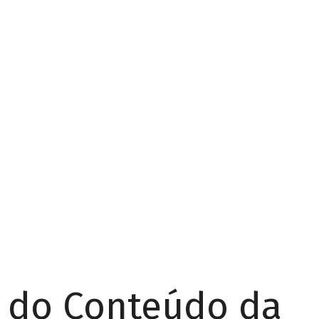
r do Conteúdo da