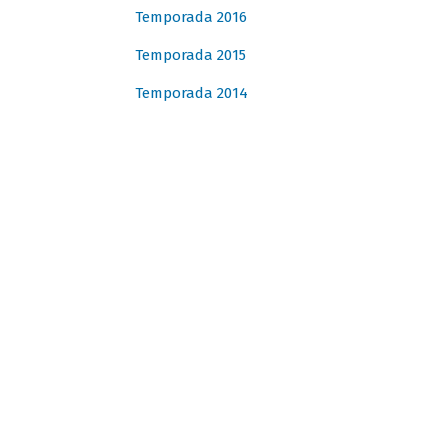
Temporada 2016
Temporada 2015
Temporada 2014