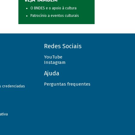
O BNDES e o apoio à cultura
Patrocínio a eventos culturais
Redes Sociais
YouTube
Instagram
Ajuda
Perguntas frequentes
as credenciadas
ativa