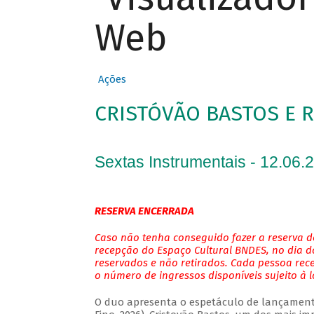
Web
Ações
CRISTÓVÃO BASTOS E 
Sextas Instrumentais - 12.06.
RESERVA ENCERRADA
Caso não tenha conseguido fazer a reserva de
recepção do Espaço Cultural BNDES, no dia do
reservados e não retirados. Cada pessoa rec
o número de ingressos disponíveis sujeito à 
O duo apresenta o espetáculo de lançamento 