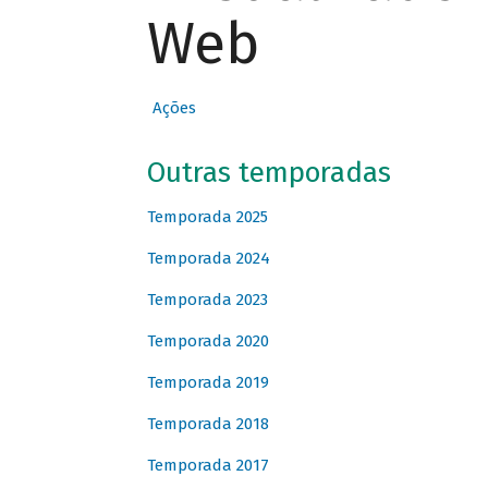
Web
Ações
Outras temporadas
Temporada 2025
Temporada 2024
Temporada 2023
Temporada 2020
Temporada 2019
Temporada 2018
Temporada 2017