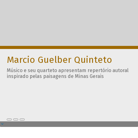
Marcio Guelber Quinteto
Músico e seu quarteto apresentam repertório autoral
inspirado pelas paisagens de Minas Gerais