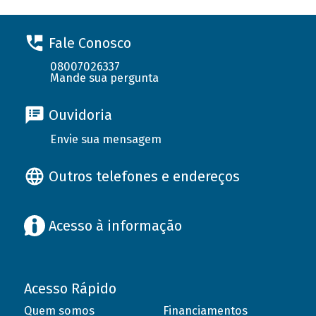
Fale Conosco
08007026337
Mande sua pergunta
Ouvidoria
Envie sua mensagem
Outros telefones e endereços
Acesso à informação
Acesso Rápido
Quem somos
Financiamentos