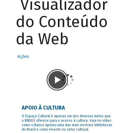
Visualizador
do Conteúdo
da Web
Ações
APOIO À CULTURA
O Espaço Cultural é apenas um dos diversos meios que
o BNDES oferece para o acesso à cultura. Veja no vídeo
como o Banco apoiou uma das mais incríveis bibliotecas
do Brasil e como investe no setor cultural.