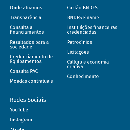
Onde atuamos
Cartão BNDES
Transparência
BNDES Finame
Consulta a
Instituições financeiras
financiamentos
credenciadas
Resultados para a
Patrocínios
sociedade
Licitações
Credenciamento de
Equipamentos
Cultura e economia
criativa
Consulta PAC
Conhecimento
Moedas contratuais
Redes Sociais
YouTube
Instagram