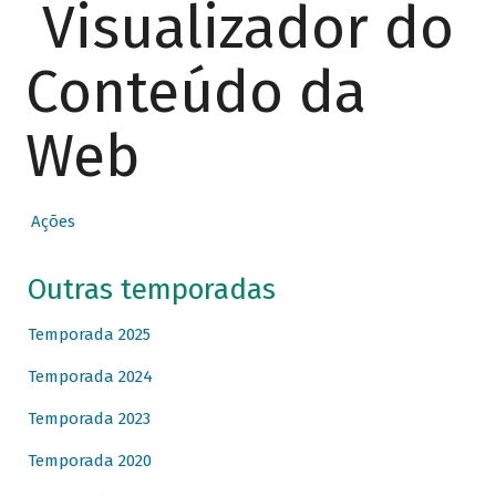
Visualizador do
Conteúdo da
Web
Ações
Outras temporadas
Temporada 2025
Temporada 2024
Temporada 2023
Temporada 2020