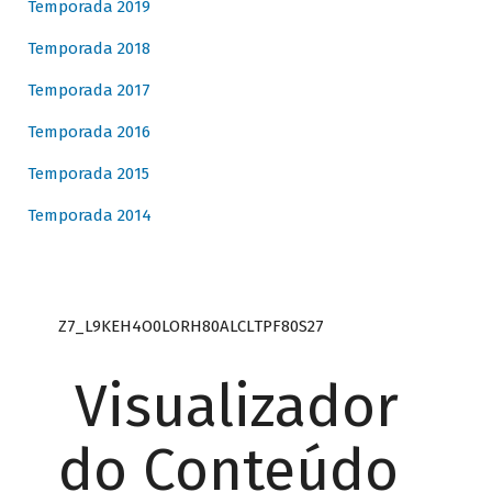
Temporada 2019
Temporada 2018
Temporada 2017
Temporada 2016
Temporada 2015
Temporada 2014
Z7_L9KEH4O0LORH80ALCLTPF80S27
Visualizador
do Conteúdo