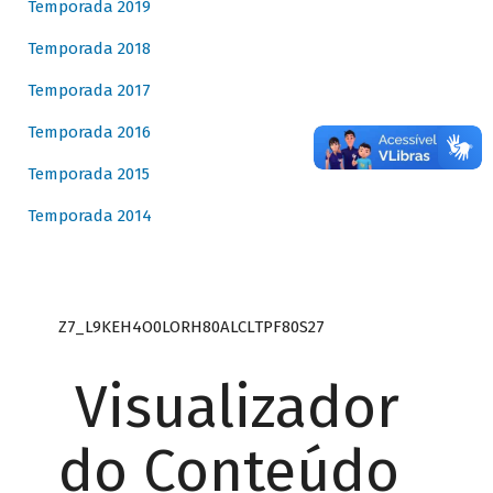
Temporada 2019
Temporada 2018
Temporada 2017
Temporada 2016
Temporada 2015
Temporada 2014
Z7_L9KEH4O0LORH80ALCLTPF80S27
Visualizador
do Conteúdo