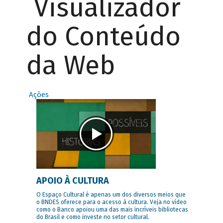
Visualizador
do Conteúdo
da Web
Ações
APOIO À CULTURA
O Espaço Cultural é apenas um dos diversos meios que
o BNDES oferece para o acesso à cultura. Veja no vídeo
como o Banco apoiou uma das mais incríveis bibliotecas
do Brasil e como investe no setor cultural.