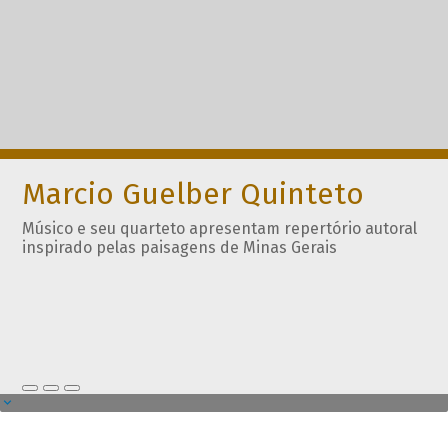
Marcio Guelber Quinteto
Músico e seu quarteto apresentam repertório autoral
inspirado pelas paisagens de Minas Gerais