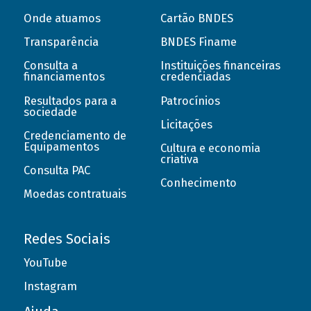
Onde atuamos
Cartão BNDES
Transparência
BNDES Finame
Consulta a
Instituições financeiras
financiamentos
credenciadas
Resultados para a
Patrocínios
sociedade
Licitações
Credenciamento de
Equipamentos
Cultura e economia
criativa
Consulta PAC
Conhecimento
Moedas contratuais
Redes Sociais
YouTube
Instagram