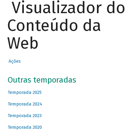
Visualizador do
Conteúdo da
Web
Ações
Outras temporadas
Temporada 2025
Temporada 2024
Temporada 2023
Temporada 2020