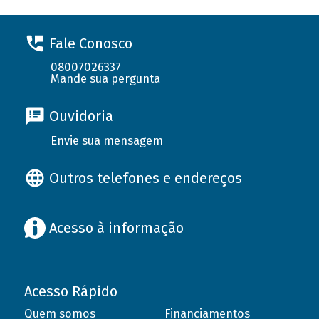
Fale Conosco
08007026337
Mande sua pergunta
Ouvidoria
Envie sua mensagem
Outros telefones e endereços
Acesso à informação
Acesso Rápido
Quem somos
Financiamentos