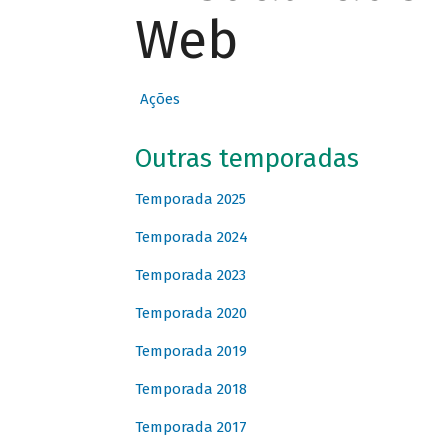
Web
Ações
Outras temporadas
Temporada 2025
Temporada 2024
Temporada 2023
Temporada 2020
Temporada 2019
Temporada 2018
Temporada 2017