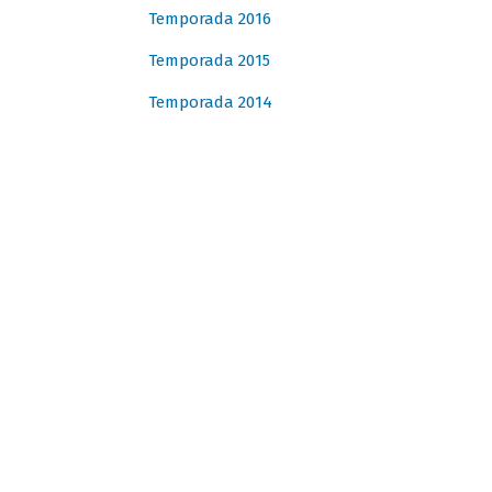
Temporada 2016
Temporada 2015
Temporada 2014