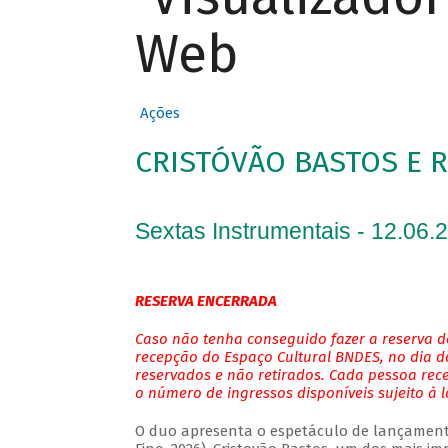
Web
Ações
CRISTÓVÃO BASTOS E 
Sextas Instrumentais - 12.06.
RESERVA ENCERRADA
Caso não tenha conseguido fazer a reserva de
recepção do Espaço Cultural BNDES, no dia do
reservados e não retirados. Cada pessoa rec
o número de ingressos disponíveis sujeito à 
O duo apresenta o espetáculo de lançamento 