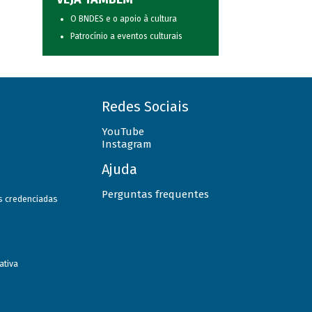
O BNDES e o apoio à cultura
Patrocínio a eventos culturais
Redes Sociais
YouTube
Instagram
Ajuda
Perguntas frequentes
as credenciadas
ativa