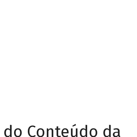
r do Conteúdo da