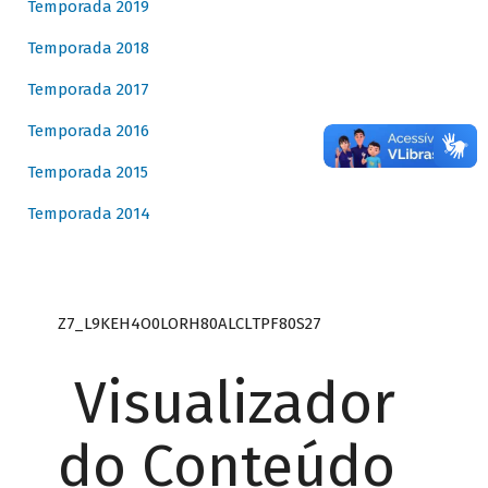
Temporada 2019
Temporada 2018
Temporada 2017
Temporada 2016
Temporada 2015
Temporada 2014
Z7_L9KEH4O0LORH80ALCLTPF80S27
Visualizador
do Conteúdo