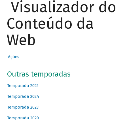
Visualizador do
Conteúdo da
Web
Ações
Outras temporadas
Temporada 2025
Temporada 2024
Temporada 2023
Temporada 2020