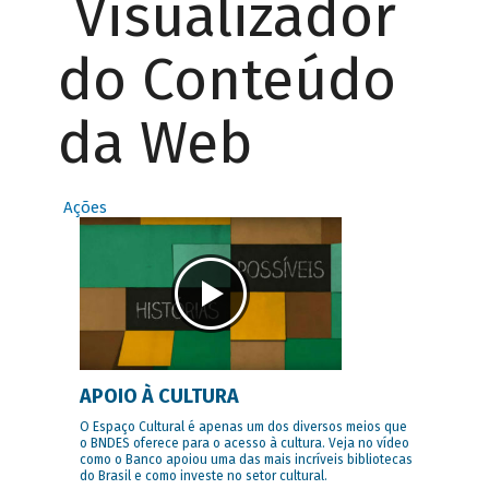
Visualizador
do Conteúdo
da Web
Ações
APOIO À CULTURA
O Espaço Cultural é apenas um dos diversos meios que
o BNDES oferece para o acesso à cultura. Veja no vídeo
como o Banco apoiou uma das mais incríveis bibliotecas
do Brasil e como investe no setor cultural.