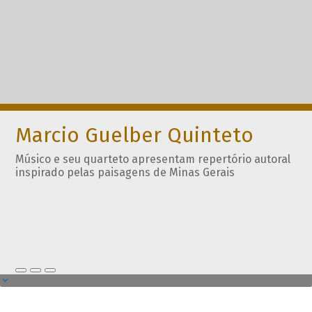
Marcio Guelber Quinteto
Músico e seu quarteto apresentam repertório autoral
inspirado pelas paisagens de Minas Gerais