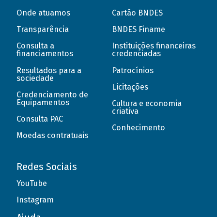
Onde atuamos
Cartão BNDES
Transparência
BNDES Finame
Consulta a
Instituições financeiras
financiamentos
credenciadas
Resultados para a
Patrocínios
sociedade
Licitações
Credenciamento de
Equipamentos
Cultura e economia
criativa
Consulta PAC
Conhecimento
Moedas contratuais
Redes Sociais
YouTube
Instagram