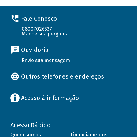
Fale Conosco
08007026337
Mande sua pergunta
Ouvidoria
Envie sua mensagem
Outros telefones e endereços
Acesso à informação
Acesso Rápido
Quem somos
Financiamentos