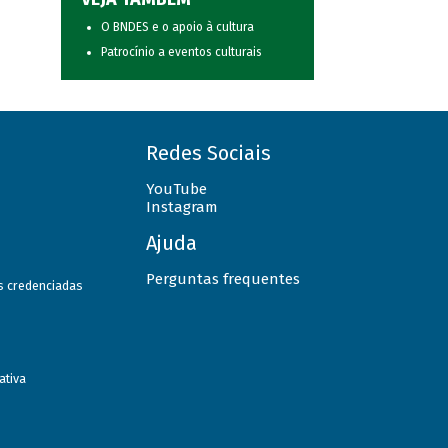
O BNDES e o apoio à cultura
Patrocínio a eventos culturais
Redes Sociais
YouTube
Instagram
Ajuda
Perguntas frequentes
as credenciadas
ativa