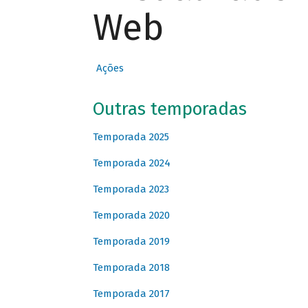
Web
Ações
Outras temporadas
Temporada 2025
Temporada 2024
Temporada 2023
Temporada 2020
Temporada 2019
Temporada 2018
Temporada 2017