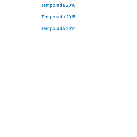
Temporada 2016
Temporada 2015
Temporada 2014