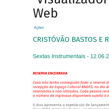
Web
Ações
CRISTÓVÃO BASTOS E 
Sextas Instrumentais - 12.06.
RESERVA ENCERRADA
Caso não tenha conseguido fazer a reserva de
recepção do Espaço Cultural BNDES, no dia do
reservados e não retirados. Cada pessoa rec
o número de ingressos disponíveis sujeito à 
O duo apresenta o espetáculo de lançamento 