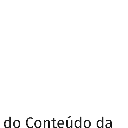
r do Conteúdo da