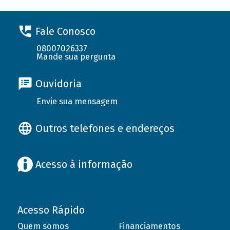
Fale Conosco
08007026337
Mande sua pergunta
Ouvidoria
Envie sua mensagem
Outros telefones e endereços
Acesso à informação
Acesso Rápido
Quem somos
Financiamentos