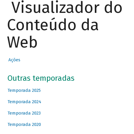
Visualizador do
Conteúdo da
Web
Ações
Outras temporadas
Temporada 2025
Temporada 2024
Temporada 2023
Temporada 2020