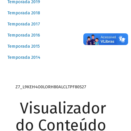
Temporada 2019
Temporada 2018
Temporada 2017
Temporada 2016
Temporada 2015
Temporada 2014
Z7_L9KEH4O0LORH80ALCLTPF80S27
Visualizador
do Conteúdo