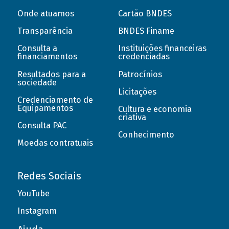
Onde atuamos
Cartão BNDES
Transparência
BNDES Finame
Consulta a
Instituições financeiras
financiamentos
credenciadas
Resultados para a
Patrocínios
sociedade
Licitações
Credenciamento de
Equipamentos
Cultura e economia
criativa
Consulta PAC
Conhecimento
Moedas contratuais
Redes Sociais
YouTube
Instagram