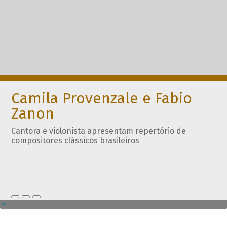
Camila Provenzale e Fabio
Zanon
Cantora e violonista apresentam repertório de
compositores clássicos brasileiros