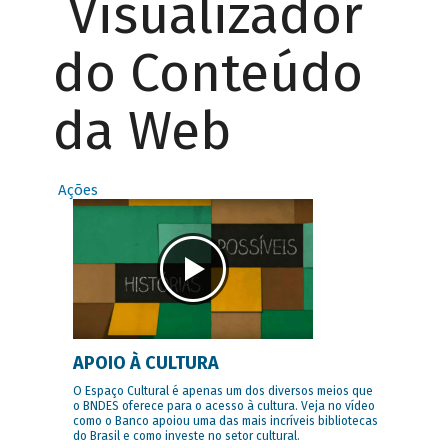
Visualizador
do Conteúdo
da Web
Ações
APOIO À CULTURA
O Espaço Cultural é apenas um dos diversos meios que
o BNDES oferece para o acesso à cultura. Veja no vídeo
como o Banco apoiou uma das mais incríveis bibliotecas
do Brasil e como investe no setor cultural.