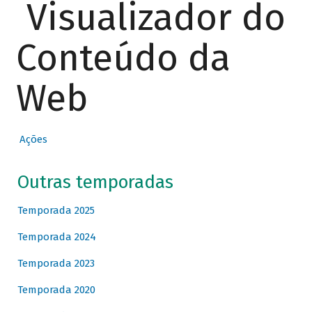
Visualizador do
Conteúdo da
Web
Ações
Outras temporadas
Temporada 2025
Temporada 2024
Temporada 2023
Temporada 2020