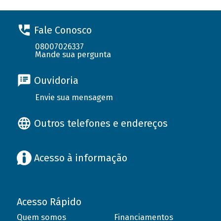
Fale Conosco
08007026337
Mande sua pergunta
Ouvidoria
Envie sua mensagem
Outros telefones e endereços
Acesso à informação
Acesso Rápido
Quem somos
Financiamentos