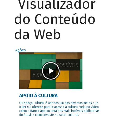
Visualizador
do Conteúdo
da Web
Ações
APOIO À CULTURA
O Espaço Cultural é apenas um dos diversos meios que
o BNDES oferece para o acesso à cultura. Veja no vídeo
como o Banco apoiou uma das mais incríveis bibliotecas
do Brasil e como investe no setor cultural.