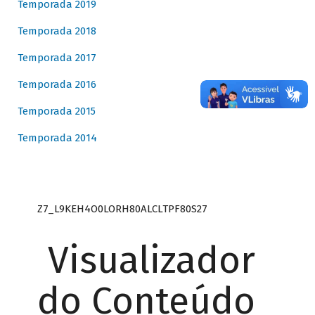
Temporada 2019
Temporada 2018
Temporada 2017
Temporada 2016
Temporada 2015
Temporada 2014
Z7_L9KEH4O0LORH80ALCLTPF80S27
Visualizador
do Conteúdo