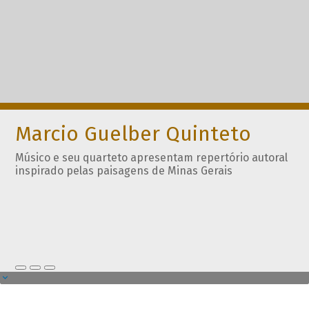
Marcio Guelber Quinteto
Músico e seu quarteto apresentam repertório autoral
inspirado pelas paisagens de Minas Gerais