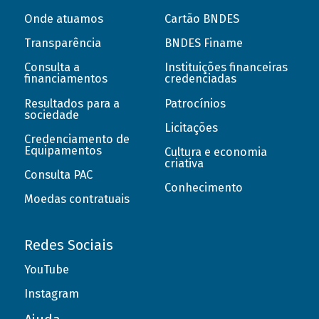
Onde atuamos
Cartão BNDES
Transparência
BNDES Finame
Consulta a
Instituições financeiras
financiamentos
credenciadas
Resultados para a
Patrocínios
sociedade
Licitações
Credenciamento de
Equipamentos
Cultura e economia
criativa
Consulta PAC
Conhecimento
Moedas contratuais
Redes Sociais
YouTube
Instagram