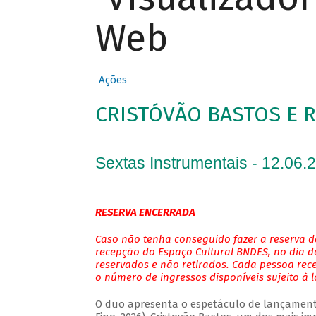
Web
Ações
CRISTÓVÃO BASTOS E 
Sextas Instrumentais - 12.06.
RESERVA ENCERRADA
Caso não tenha conseguido fazer a reserva de
recepção do Espaço Cultural BNDES, no dia do
reservados e não retirados. Cada pessoa rec
o número de ingressos disponíveis sujeito à 
O duo apresenta o espetáculo de lançamento 