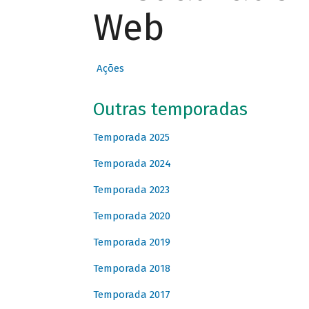
Web
Ações
Outras temporadas
Temporada 2025
Temporada 2024
Temporada 2023
Temporada 2020
Temporada 2019
Temporada 2018
Temporada 2017