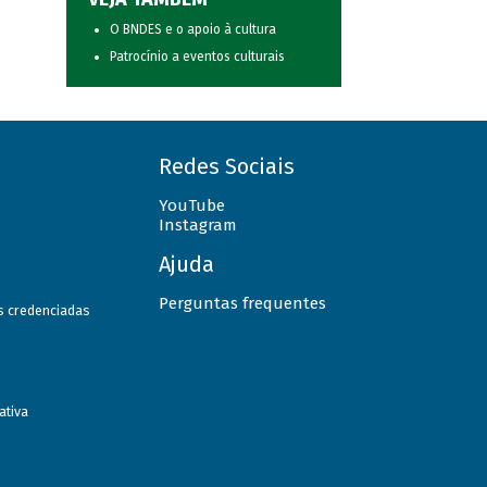
O BNDES e o apoio à cultura
Patrocínio a eventos culturais
Redes Sociais
YouTube
Instagram
Ajuda
Perguntas frequentes
as credenciadas
ativa