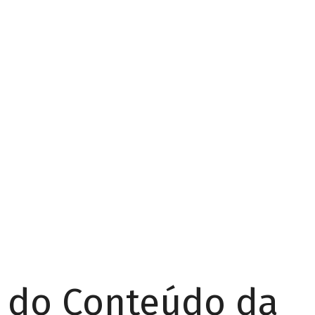
r do Conteúdo da