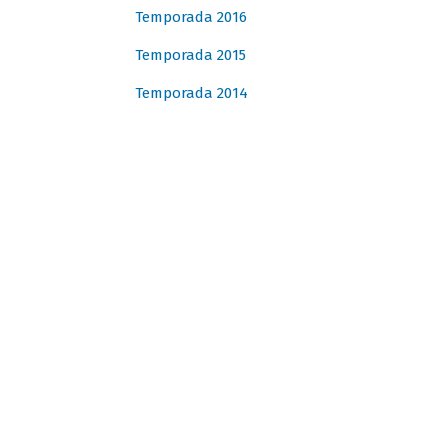
Temporada 2016
Temporada 2015
Temporada 2014