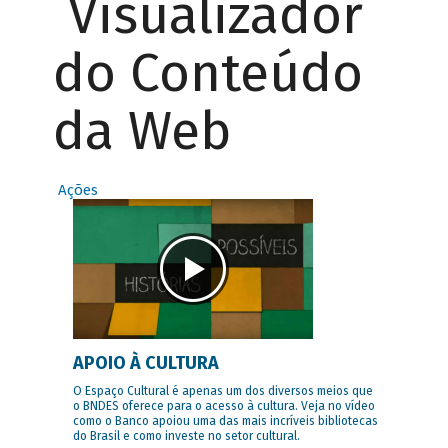
Visualizador
do Conteúdo
da Web
Ações
APOIO À CULTURA
O Espaço Cultural é apenas um dos diversos meios que
o BNDES oferece para o acesso à cultura. Veja no vídeo
como o Banco apoiou uma das mais incríveis bibliotecas
do Brasil e como investe no setor cultural.