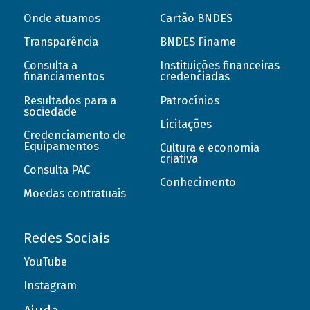
Onde atuamos
Cartão BNDES
Transparência
BNDES Finame
Consulta a
Instituições financeiras
financiamentos
credenciadas
Resultados para a
Patrocínios
sociedade
Licitações
Credenciamento de
Equipamentos
Cultura e economia
criativa
Consulta PAC
Conhecimento
Moedas contratuais
Redes Sociais
YouTube
Instagram