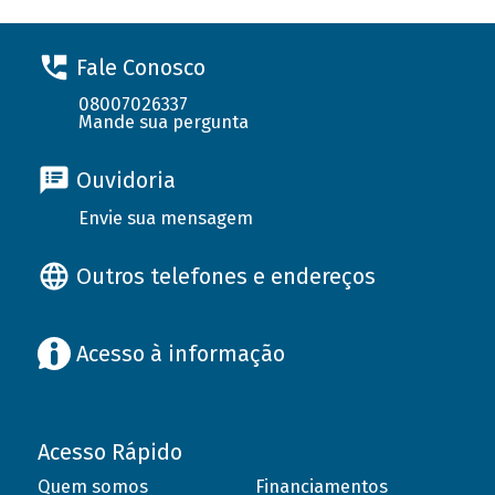
Fale Conosco
08007026337
Mande sua pergunta
Ouvidoria
Envie sua mensagem
Outros telefones e endereços
Acesso à informação
Acesso Rápido
Quem somos
Financiamentos