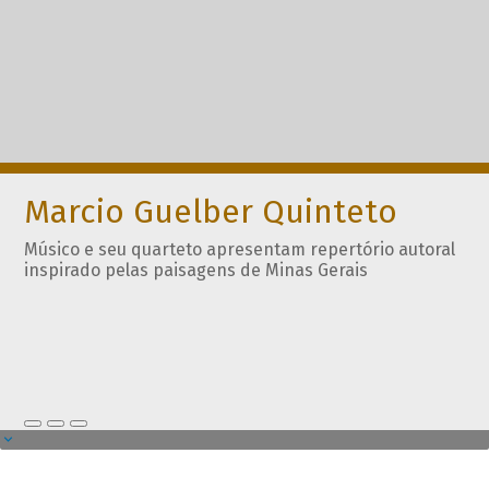
Marcio Guelber Quinteto
Músico e seu quarteto apresentam repertório autoral
inspirado pelas paisagens de Minas Gerais