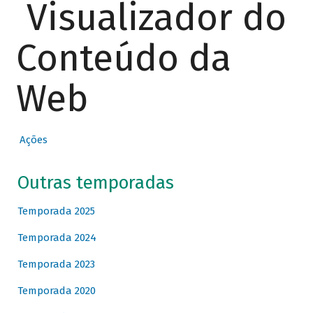
Visualizador do
Conteúdo da
Web
Ações
Outras temporadas
Temporada 2025
Temporada 2024
Temporada 2023
Temporada 2020