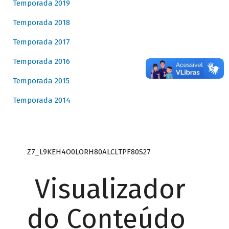
Temporada 2019
Temporada 2018
Temporada 2017
Temporada 2016
Temporada 2015
Temporada 2014
Z7_L9KEH4O0LORH80ALCLTPF80S27
Visualizador
do Conteúdo