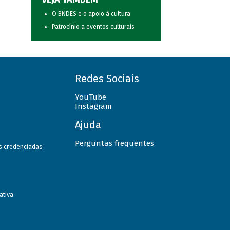
O BNDES e o apoio à cultura
Patrocínio a eventos culturais
Redes Sociais
YouTube
Instagram
Ajuda
Perguntas frequentes
as credenciadas
ativa