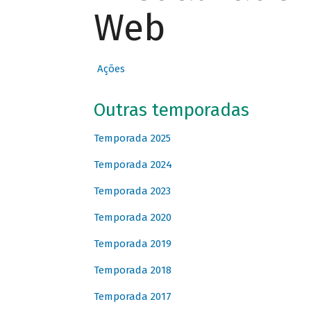
Web
Ações
Outras temporadas
Temporada 2025
Temporada 2024
Temporada 2023
Temporada 2020
Temporada 2019
Temporada 2018
Temporada 2017