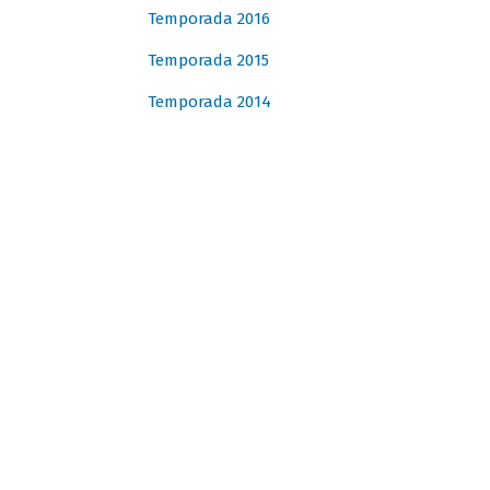
Temporada 2016
Temporada 2015
Temporada 2014