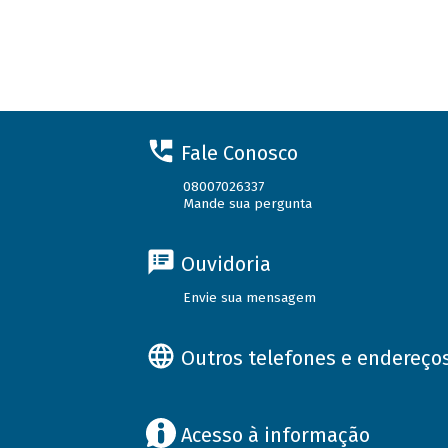
Fale Conosco
08007026337
Mande sua pergunta
Ouvidoria
Envie sua mensagem
Outros telefones e endereço
Acesso à informação