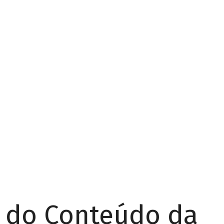
r do Conteúdo da