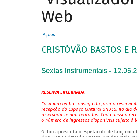
Web
Ações
CRISTÓVÃO BASTOS E 
Sextas Instrumentais - 12.06.
RESERVA ENCERRADA
Caso não tenha conseguido fazer a reserva de
recepção do Espaço Cultural BNDES, no dia do
reservados e não retirados. Cada pessoa rec
o número de ingressos disponíveis sujeito à 
O duo apresenta o espetáculo de lançamento 