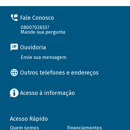
Fale Conosco
08007026337
Mande sua pergunta
Ouvidoria
Envie sua mensagem
Outros telefones e endereços
Acesso à informação
Acesso Rápido
Quem somos
Financiamentos