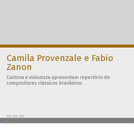
Camila Provenzale e Fabio
Zanon
Cantora e violonista apresentam repertório de
compositores clássicos brasileiros