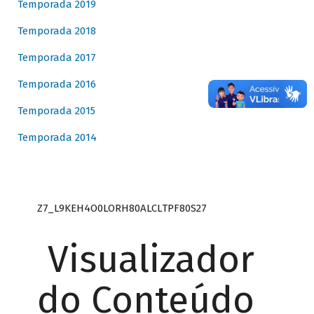
Temporada 2019
Temporada 2018
Temporada 2017
Temporada 2016
Temporada 2015
Temporada 2014
Z7_L9KEH4O0LORH80ALCLTPF80S27
Visualizador
do Conteúdo