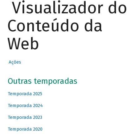
Visualizador do
Conteúdo da
Web
Ações
Outras temporadas
Temporada 2025
Temporada 2024
Temporada 2023
Temporada 2020