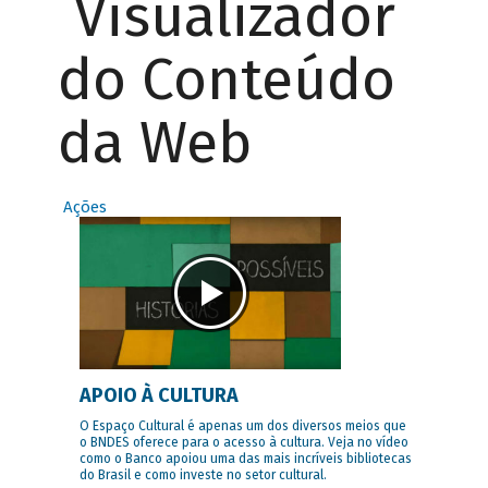
Visualizador
do Conteúdo
da Web
Ações
APOIO À CULTURA
O Espaço Cultural é apenas um dos diversos meios que
o BNDES oferece para o acesso à cultura. Veja no vídeo
como o Banco apoiou uma das mais incríveis bibliotecas
do Brasil e como investe no setor cultural.