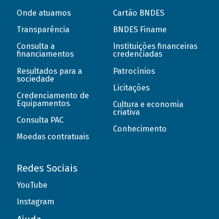
Onde atuamos
Cartão BNDES
Transparência
BNDES Finame
Consulta a
Instituições financeiras
financiamentos
credenciadas
Resultados para a
Patrocínios
sociedade
Licitações
Credenciamento de
Equipamentos
Cultura e economia
criativa
Consulta PAC
Conhecimento
Moedas contratuais
Redes Sociais
YouTube
Instagram