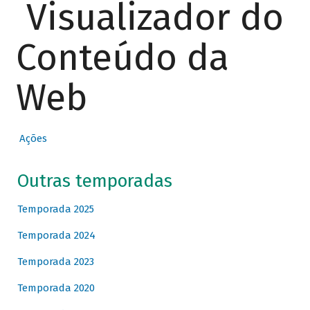
Visualizador do
Conteúdo da
Web
Ações
Outras temporadas
Temporada 2025
Temporada 2024
Temporada 2023
Temporada 2020