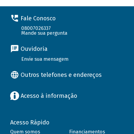
Fale Conosco
08007026337
Mande sua pergunta
Ouvidoria
Envie sua mensagem
Outros telefones e endereços
Acesso à informação
Acesso Rápido
Quem somos
Financiamentos