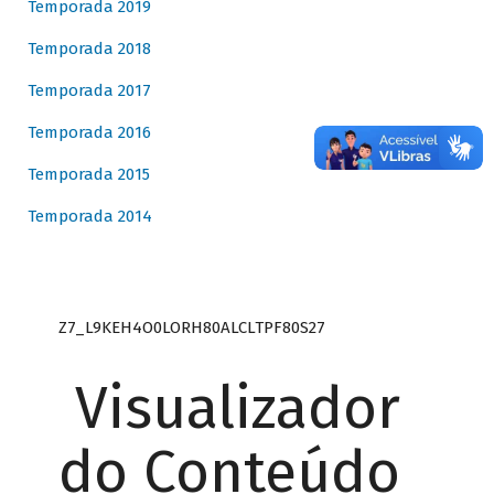
Temporada 2019
Temporada 2018
Temporada 2017
Temporada 2016
Temporada 2015
Temporada 2014
Z7_L9KEH4O0LORH80ALCLTPF80S27
Visualizador
do Conteúdo