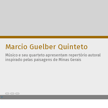
Marcio Guelber Quinteto
Músico e seu quarteto apresentam repertório autoral
inspirado pelas paisagens de Minas Gerais