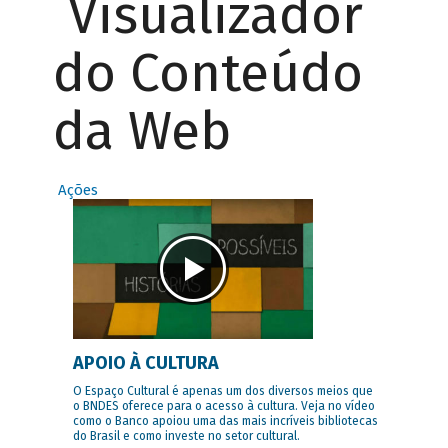
Visualizador
do Conteúdo
da Web
Ações
APOIO À CULTURA
O Espaço Cultural é apenas um dos diversos meios que
o BNDES oferece para o acesso à cultura. Veja no vídeo
como o Banco apoiou uma das mais incríveis bibliotecas
do Brasil e como investe no setor cultural.