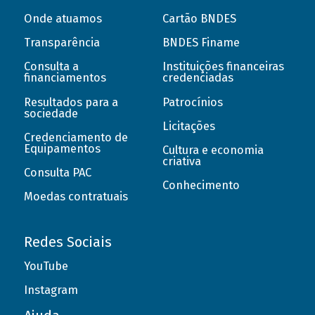
Onde atuamos
Cartão BNDES
Transparência
BNDES Finame
Consulta a
Instituições financeiras
financiamentos
credenciadas
Resultados para a
Patrocínios
sociedade
Licitações
Credenciamento de
Equipamentos
Cultura e economia
criativa
Consulta PAC
Conhecimento
Moedas contratuais
Redes Sociais
YouTube
Instagram