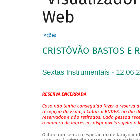
Web
Ações
CRISTÓVÃO BASTOS E 
Sextas Instrumentais - 12.06.
RESERVA ENCERRADA
Caso não tenha conseguido fazer a reserva de
recepção do Espaço Cultural BNDES, no dia do
reservados e não retirados. Cada pessoa rec
o número de ingressos disponíveis sujeito à 
O duo apresenta o espetáculo de lançamento 