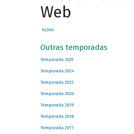
Web
Ações
Outras temporadas
Temporada 2025
Temporada 2024
Temporada 2023
Temporada 2020
Temporada 2019
Temporada 2018
Temporada 2017