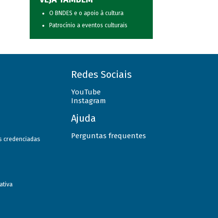
O BNDES e o apoio à cultura
Patrocínio a eventos culturais
Redes Sociais
YouTube
Instagram
Ajuda
Perguntas frequentes
as credenciadas
ativa