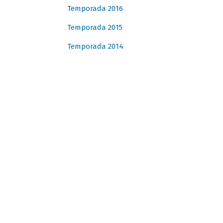
Temporada 2016
Temporada 2015
Temporada 2014