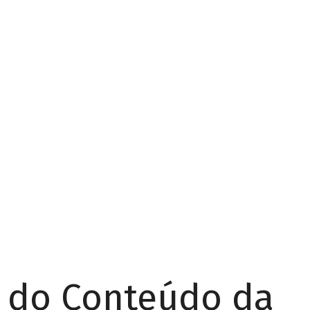
r do Conteúdo da