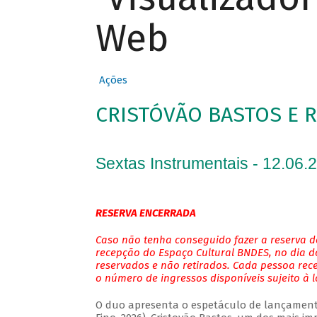
Web
Ações
CRISTÓVÃO BASTOS E 
Sextas Instrumentais - 12.06.
RESERVA ENCERRADA
Caso não tenha conseguido fazer a reserva de
recepção do Espaço Cultural BNDES, no dia do
reservados e não retirados. Cada pessoa rec
o número de ingressos disponíveis sujeito à 
O duo apresenta o espetáculo de lançamento 