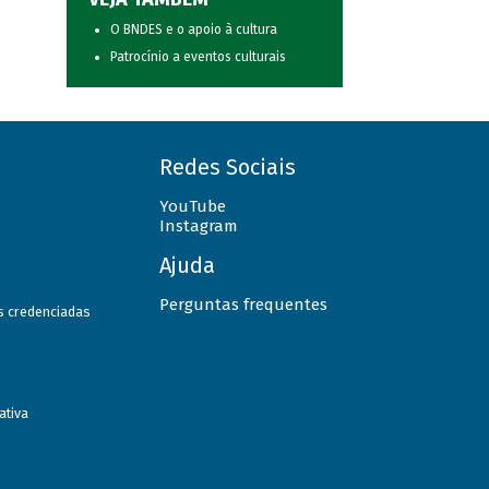
O BNDES e o apoio à cultura
Patrocínio a eventos culturais
Redes Sociais
YouTube
Instagram
Ajuda
Perguntas frequentes
as credenciadas
ativa