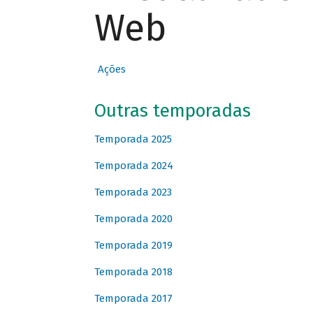
Web
Ações
Outras temporadas
Temporada 2025
Temporada 2024
Temporada 2023
Temporada 2020
Temporada 2019
Temporada 2018
Temporada 2017