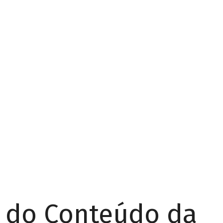
r do Conteúdo da