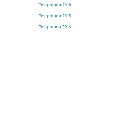
Temporada 2016
Temporada 2015
Temporada 2014