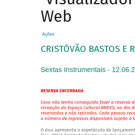
Web
Ações
CRISTÓVÃO BASTOS E 
Sextas Instrumentais - 12.06.
RESERVA ENCERRADA
Caso não tenha conseguido fazer a reserva de
recepção do Espaço Cultural BNDES, no dia do
reservados e não retirados. Cada pessoa rec
o número de ingressos disponíveis sujeito à 
O duo apresenta o espetáculo de lançamento 