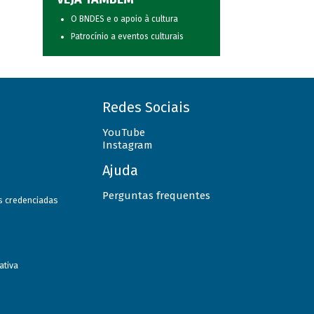
O BNDES e o apoio à cultura
Patrocínio a eventos culturais
Redes Sociais
YouTube
Instagram
Ajuda
Perguntas frequentes
as credenciadas
ativa