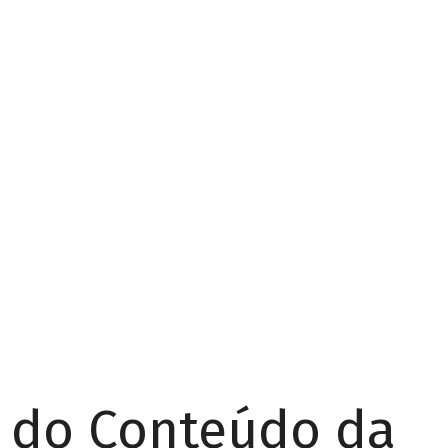
r do Conteúdo da