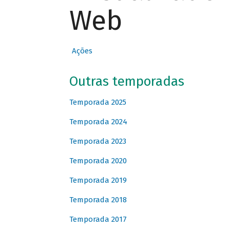
Web
Ações
Outras temporadas
Temporada 2025
Temporada 2024
Temporada 2023
Temporada 2020
Temporada 2019
Temporada 2018
Temporada 2017