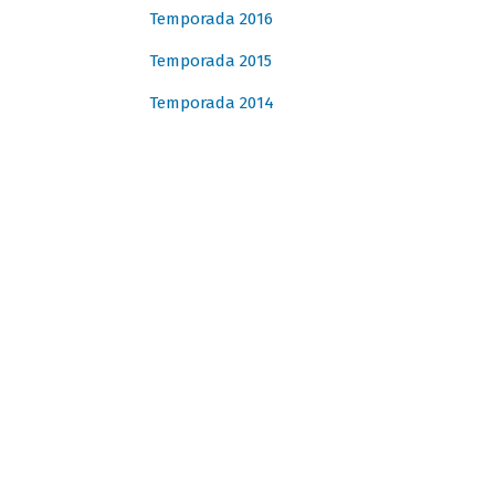
Temporada 2016
Temporada 2015
Temporada 2014