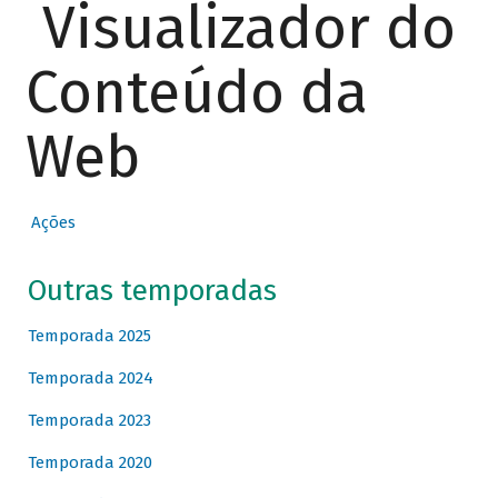
Visualizador do
Conteúdo da
Web
Ações
Outras temporadas
Temporada 2025
Temporada 2024
Temporada 2023
Temporada 2020