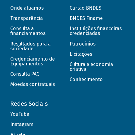
Onde atuamos
Cartão BNDES
Transparência
BNDES Finame
Consulta a
Instituições financeiras
financiamentos
credenciadas
Resultados para a
Patrocínios
sociedade
Licitações
Credenciamento de
Equipamentos
Cultura e economia
criativa
Consulta PAC
Conhecimento
Moedas contratuais
Redes Sociais
YouTube
Instagram