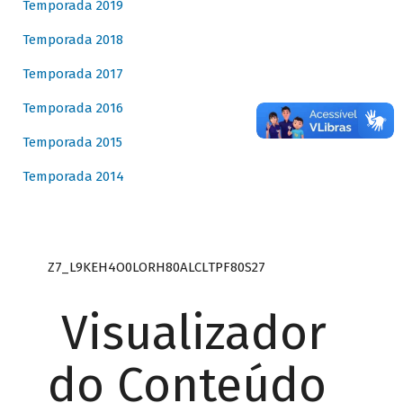
Temporada 2019
Temporada 2018
Temporada 2017
Temporada 2016
Temporada 2015
Temporada 2014
Z7_L9KEH4O0LORH80ALCLTPF80S27
Visualizador
do Conteúdo