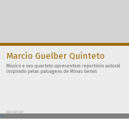
Marcio Guelber Quinteto
Músico e seu quarteto apresentam repertório autoral
inspirado pelas paisagens de Minas Gerais