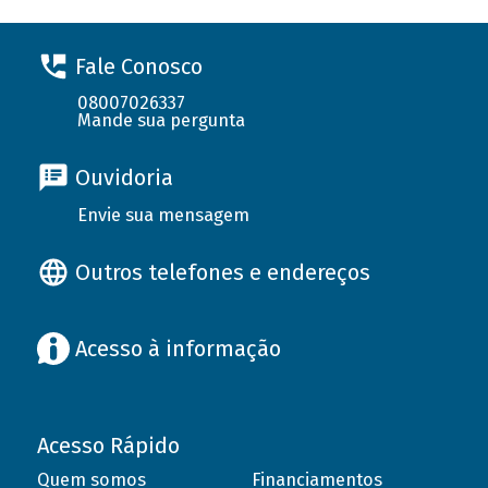
Fale Conosco
08007026337
Mande sua pergunta
Ouvidoria
Envie sua mensagem
Outros telefones e endereços
Acesso à informação
Acesso Rápido
Quem somos
Financiamentos