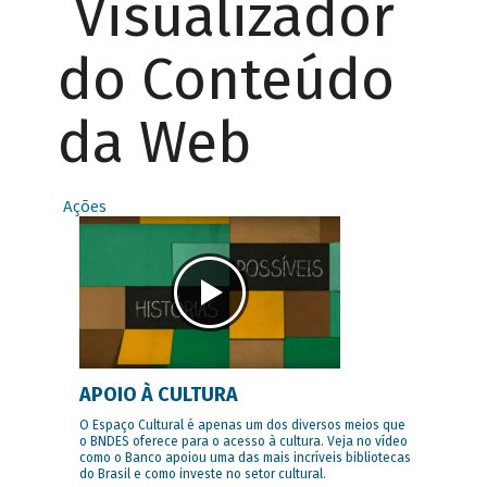
Visualizador
do Conteúdo
da Web
Ações
APOIO À CULTURA
O Espaço Cultural é apenas um dos diversos meios que
o BNDES oferece para o acesso à cultura. Veja no vídeo
como o Banco apoiou uma das mais incríveis bibliotecas
do Brasil e como investe no setor cultural.