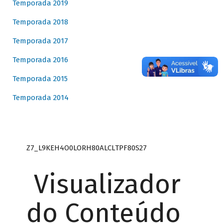
Temporada 2019
Temporada 2018
Temporada 2017
Temporada 2016
Temporada 2015
Temporada 2014
Z7_L9KEH4O0LORH80ALCLTPF80S27
Visualizador
do Conteúdo