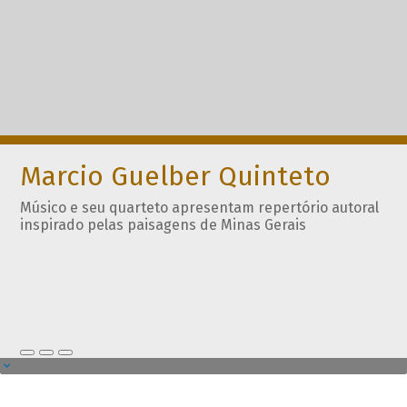
Marcio Guelber Quinteto
Músico e seu quarteto apresentam repertório autoral
inspirado pelas paisagens de Minas Gerais