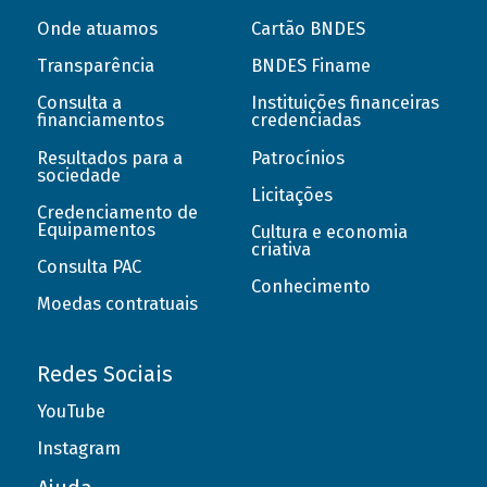
Onde atuamos
Cartão BNDES
Transparência
BNDES Finame
Consulta a
Instituições financeiras
financiamentos
credenciadas
Resultados para a
Patrocínios
sociedade
Licitações
Credenciamento de
Equipamentos
Cultura e economia
criativa
Consulta PAC
Conhecimento
Moedas contratuais
Redes Sociais
YouTube
Instagram