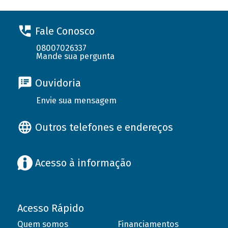
Fale Conosco
08007026337
Mande sua pergunta
Ouvidoria
Envie sua mensagem
Outros telefones e endereços
Acesso à informação
Acesso Rápido
Quem somos
Financiamentos