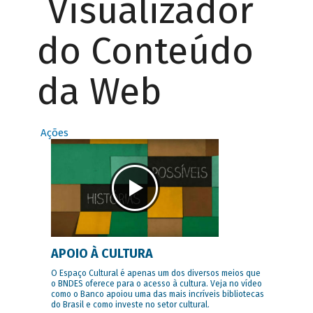
Visualizador
do Conteúdo
da Web
Ações
APOIO À CULTURA
O Espaço Cultural é apenas um dos diversos meios que
o BNDES oferece para o acesso à cultura. Veja no vídeo
como o Banco apoiou uma das mais incríveis bibliotecas
do Brasil e como investe no setor cultural.